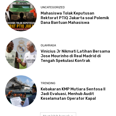
UNCATEGORIZED
Mahasiswa Tolak Keputusan
Rektorat PTIQ Jakarta soal Polemik
Dana Bantuan Mahasiswa
OLAHRAGA
Vinicius Jr Nikmati Latihan Bersama
Jose Mourinho di Real Madrid di
Tengah Spekulasi Kontrak
TRENDING
Kebakaran KMP Mutiara Sentosa II
Jadi Evaluasi, Menhub Audit
Keselamatan Operator Kapal