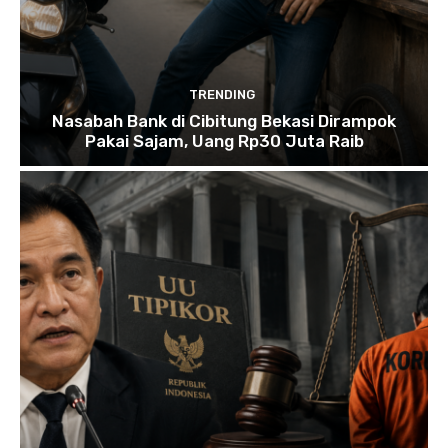
TRENDING
Nasabah Bank di Cibitung Bekasi Dirampok
Pakai Sajam, Uang Rp30 Juta Raib