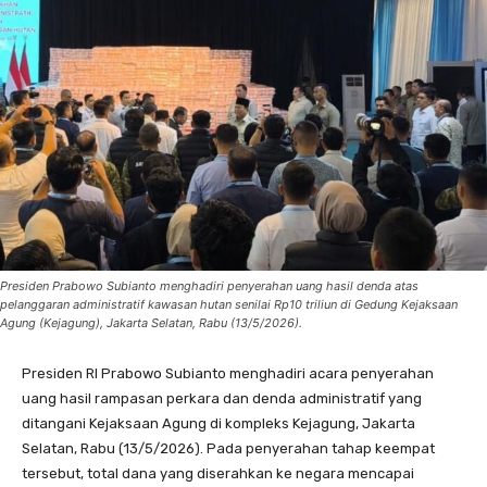
Presiden Prabowo Subianto menghadiri penyerahan uang hasil denda atas
pelanggaran administratif kawasan hutan senilai Rp10 triliun di Gedung Kejaksaan
Agung (Kejagung), Jakarta Selatan, Rabu (13/5/2026).
Presiden RI Prabowo Subianto menghadiri acara penyerahan
uang hasil rampasan perkara dan denda administratif yang
ditangani Kejaksaan Agung di kompleks Kejagung, Jakarta
Selatan, Rabu (13/5/2026). Pada penyerahan tahap keempat
tersebut, total dana yang diserahkan ke negara mencapai