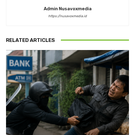
Admin Nusavoxmedia
https://nusavoxmedia.id
RELATED ARTICLES