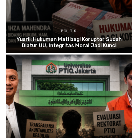
POLITIK
Yusril: Hukuman Mati bagi Koruptor Sudah
Diatur UU, Integritas Moral Jadi Kunci