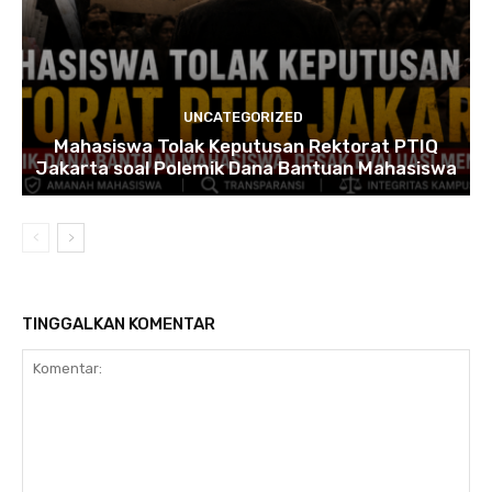
UNCATEGORIZED
Mahasiswa Tolak Keputusan Rektorat PTIQ
Jakarta soal Polemik Dana Bantuan Mahasiswa
TINGGALKAN KOMENTAR