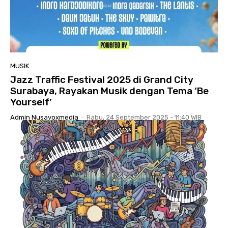
MUSIK
Jazz Traffic Festival 2025 di Grand City
Surabaya, Rayakan Musik dengan Tema ‘Be
Yourself’
Admin Nusavoxmedia
-
Rabu, 24 September 2025 - 11:40 WIB