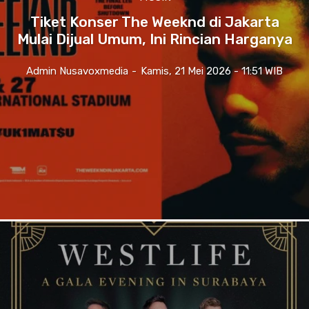
Tiket Konser The Weeknd di Jakarta
Mulai Dijual Umum, Ini Rincian Harganya
Admin Nusavoxmedia
-
Kamis, 21 Mei 2026 - 11:51 WIB