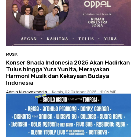
MUSIK
Konser Snada Indonesia 2025 Akan Hadirkan
Tulus hingga Yura Yunita, Merayakan
Harmoni Musik dan Kekayaan Budaya
Indonesia
Admin Nusavoxmedia
-
Kamis, 02 Oktober 2025 - 11:06 WIB