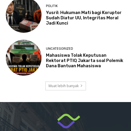
POLITIK
Yusril: Hukuman Mati bagi Koruptor
Sudah Diatur UU, Integritas Moral
Jadi Kunci
UNCATEGORIZED
Mahasiswa Tolak Keputusan
Rektorat PTIQ Jakarta soal Polemik
Dana Bantuan Mahasiswa
Muat lebih banyak