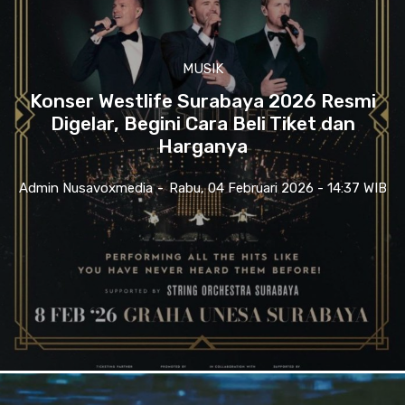
MUSIK
Konser Westlife Surabaya 2026 Resmi
Digelar, Begini Cara Beli Tiket dan
Harganya
Admin Nusavoxmedia
-
Rabu, 04 Februari 2026 - 14:37 WIB