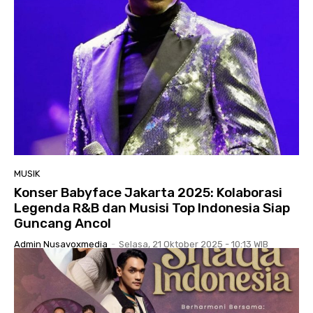
MUSIK
Konser Babyface Jakarta 2025: Kolaborasi
Legenda R&B dan Musisi Top Indonesia Siap
Guncang Ancol
Admin Nusavoxmedia
-
Selasa, 21 Oktober 2025 - 10:13 WIB