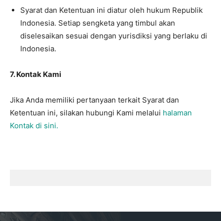
Syarat dan Ketentuan ini diatur oleh hukum Republik
Indonesia. Setiap sengketa yang timbul akan
diselesaikan sesuai dengan yurisdiksi yang berlaku di
Indonesia.
7. Kontak Kami
Jika Anda memiliki pertanyaan terkait Syarat dan
Ketentuan ini, silakan hubungi Kami melalui
halaman
Kontak di sini.