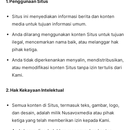
1. Penggunaan Situs
Situs ini menyediakan informasi berita dan konten
media untuk tujuan informasi umum.
Anda dilarang menggunakan konten Situs untuk tujuan
ilegal, mencemarkan nama baik, atau melanggar hak
pihak ketiga.
Anda tidak diperkenankan menyalin, mendistribusikan,
atau memodifikasi konten Situs tanpa izin tertulis dari
Kami.
2. Hak Kekayaan Intelektual
Semua konten di Situs, termasuk teks, gambar, logo,
dan desain, adalah milik Nusavoxmedia atau pihak
ketiga yang telah memberikan izin kepada Kami.