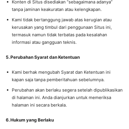
Konten di Situs disediakan “sebagaimana adanya”
tanpa jaminan keakuratan atau kelengkapan.
Kami tidak bertanggung jawab atas kerugian atau
kerusakan yang timbul dari penggunaan Situs ini,
termasuk namun tidak terbatas pada kesalahan
informasi atau gangguan teknis.
5. Perubahan Syarat dan Ketentuan
Kami berhak mengubah Syarat dan Ketentuan ini
kapan saja tanpa pemberitahuan sebelumnya.
Perubahan akan berlaku segera setelah dipublikasikan
di halaman ini. Anda dianjurkan untuk memeriksa
halaman ini secara berkala.
6. Hukum yang Berlaku