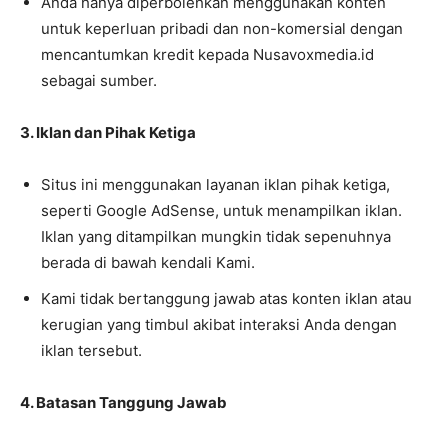
Anda hanya diperbolehkan menggunakan konten
untuk keperluan pribadi dan non-komersial dengan
mencantumkan kredit kepada Nusavoxmedia.id
sebagai sumber.
3. Iklan dan Pihak Ketiga
Situs ini menggunakan layanan iklan pihak ketiga,
seperti Google AdSense, untuk menampilkan iklan.
Iklan yang ditampilkan mungkin tidak sepenuhnya
berada di bawah kendali Kami.
Kami tidak bertanggung jawab atas konten iklan atau
kerugian yang timbul akibat interaksi Anda dengan
iklan tersebut.
4. Batasan Tanggung Jawab