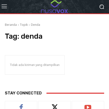
Beranda
Topik
Denda
Tag:
denda
Tidak ada kiriman yang ditampilkan
STAY CONNECTED