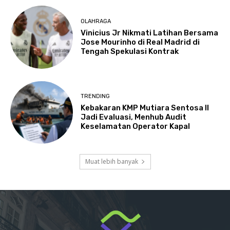
OLAHRAGA
Vinicius Jr Nikmati Latihan Bersama
Jose Mourinho di Real Madrid di
Tengah Spekulasi Kontrak
TRENDING
Kebakaran KMP Mutiara Sentosa II
Jadi Evaluasi, Menhub Audit
Keselamatan Operator Kapal
Muat lebih banyak