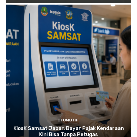
OTOMOTIF
KiosK Samsat Jabar, Bayar Pajak Kendaraan
Kini Bisa Tanpa Petugas