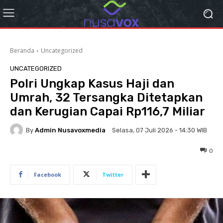
Beranda
Uncategorized
UNCATEGORIZED
Polri Ungkap Kasus Haji dan
Umrah, 32 Tersangka Ditetapkan
dan Kerugian Capai Rp116,7 Miliar
By
Admin Nusavoxmedia
Selasa, 07 Juli 2026 - 14:30 WIB
0
Facebook
Twitter