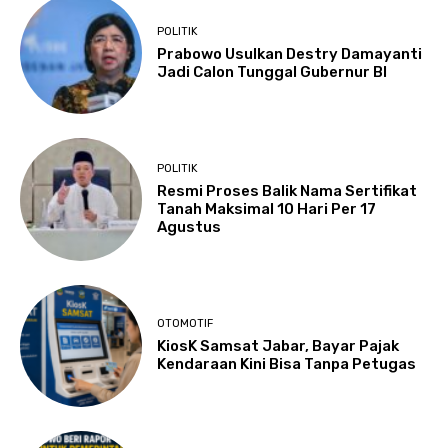
POLITIK
Prabowo Usulkan Destry Damayanti
Jadi Calon Tunggal Gubernur BI
POLITIK
Resmi Proses Balik Nama Sertifikat
Tanah Maksimal 10 Hari Per 17
Agustus
OTOMOTIF
KiosK Samsat Jabar, Bayar Pajak
Kendaraan Kini Bisa Tanpa Petugas