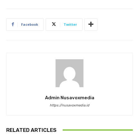
Facebook
Twitter
Admin Nusavoxmedia
https://nusavoxmedia.id
RELATED ARTICLES