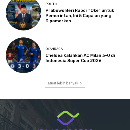
POLITIK
Prabowo Beri Rapor “Oke” untuk
Pemerintah, Ini 5 Capaian yang
Dipamerkan
OLAHRAGA
Chelsea Kalahkan AC Milan 3-0 di
Indonesia Super Cup 2026
Muat lebih banyak