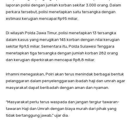
laporan polisi dengan jumlah korban sekitar 3.000 orang. Dalam
perkara tersebut, polisi menetapkan satu tersangka dengan
estimasi kerugian mencapai Rp95 miliar.
Di wilayah Polda Jawa Timur, polisi menetapkan 13 tersangka
dalam kasus yang merugikan 145 korban dengan nilai kerugian
sekitar Rp9,5 miliar. Sementara itu, Polda Sulawesi Tenggara
menetapkan tiga tersangka dengan jumlah korban 282 orang
dan kerugian diperkirakan mencapai Rp8,8 miliar.
Irhamni menegaskan, Polri akan terus menindak berbagai bentuk
pelanggaran dalam penyelenggaraan ibadah haji dan umrah agar
masyarakat dapat beribadah dengan aman dan nyaman.
“Masyarakat perlu terus waspada dan jangan tergiur tawaran-
tawaran Haji dan Umrah dengan biaya murah dari pihak yang
tidak bertanggung jawab,” ujar dia.