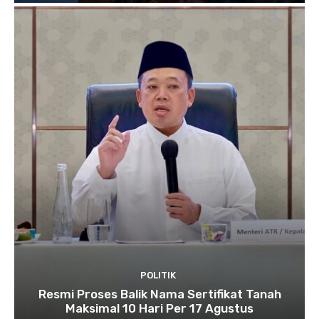
POLITIK
Resmi Proses Balik Nama Sertifikat Tanah
Maksimal 10 Hari Per 17 Agustus