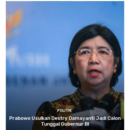
POLITIK
Prabowo Usulkan Destry Damayanti Jadi Calon
Tunggal Gubernur BI