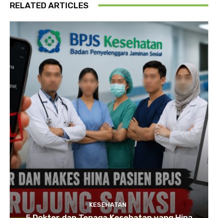
RELATED ARTICLES
KESEHATAN
5 Dokter dan Tenaga Kesehatan yang Hina