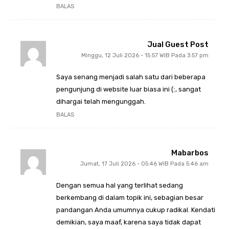
BALAS
Jual Guest Post
Minggu, 12 Juli 2026 - 15:57 WIB Pada 3:57 pm
Saya senang menjadi salah satu dari beberapa
pengunjung di website luar biasa ini (:, sangat
dihargai telah mengunggah.
BALAS
Mabarbos
Jumat, 17 Juli 2026 - 05:46 WIB Pada 5:46 am
Dengan semua hal yang terlihat sedang
berkembang di dalam topik ini, sebagian besar
pandangan Anda umumnya cukup radikal. Kendati
demikian, saya maaf, karena saya tidak dapat