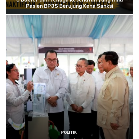
Pasien BPJS Berujung Kena Sanksi
POLITIK