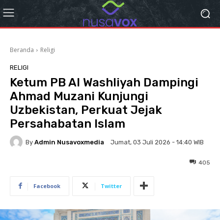
Beranda
Religi
RELIGI
Ketum PB Al Washliyah Dampingi
Ahmad Muzani Kunjungi
Uzbekistan, Perkuat Jejak
Persahabatan Islam
By
Admin Nusavoxmedia
Jumat, 03 Juli 2026 - 14:40 WIB
405
Facebook
Twitter