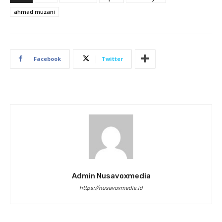
ahmad muzani
Facebook
Twitter
Admin Nusavoxmedia
https://nusavoxmedia.id