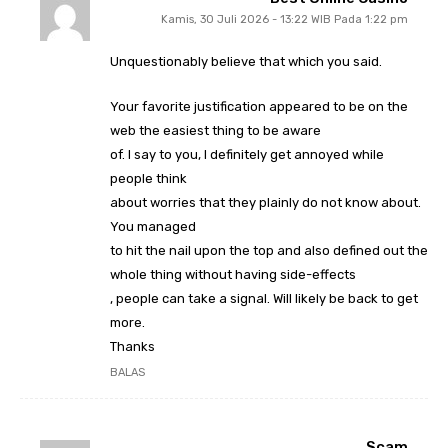
Kamis, 30 Juli 2026 - 13:22 WIB Pada 1:22 pm
Unquestionably believe that which you said.
Your favorite justification appeared to be on the
web the easiest thing to be aware
of. I say to you, I definitely get annoyed while
people think
about worries that they plainly do not know about.
You managed
to hit the nail upon the top and also defined out the
whole thing without having side-effects
, people can take a signal. Will likely be back to get
more.
Thanks
BALAS
Scam