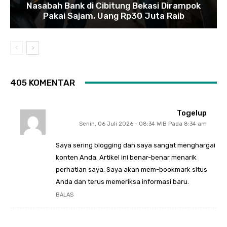
Nasabah Bank di Cibitung Bekasi Dirampok
Pakai Sajam, Uang Rp30 Juta Raib
405 KOMENTAR
Togelup
Senin, 06 Juli 2026 - 08:34 WIB Pada 8:34 am
Saya sering blogging dan saya sangat menghargai
konten Anda. Artikel ini benar-benar menarik
perhatian saya. Saya akan mem-bookmark situs
Anda dan terus memeriksa informasi baru.
BALAS