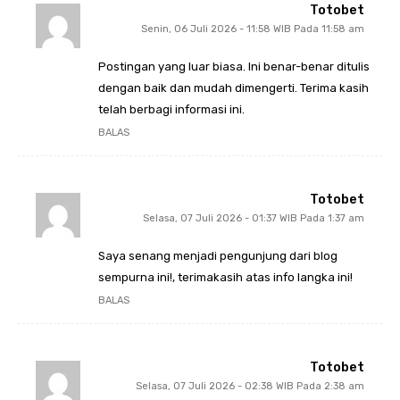
Totobet
Senin, 06 Juli 2026 - 11:58 WIB Pada 11:58 am
Postingan yang luar biasa. Ini benar-benar ditulis
dengan baik dan mudah dimengerti. Terima kasih
telah berbagi informasi ini.
BALAS
Totobet
Selasa, 07 Juli 2026 - 01:37 WIB Pada 1:37 am
Saya senang menjadi pengunjung dari blog
sempurna ini!, terimakasih atas info langka ini!
BALAS
Totobet
Selasa, 07 Juli 2026 - 02:38 WIB Pada 2:38 am