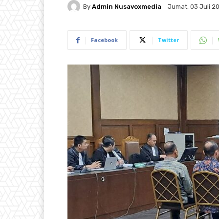
By
Admin Nusavoxmedia
Jumat, 03 Juli 20
Facebook
Twitter