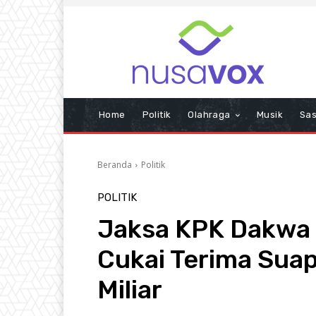
Home
Politik
Olahraga
Musik
Sas
Beranda
Politik
POLITIK
Jaksa KPK Dakwa 
Cukai Terima Suap
Miliar