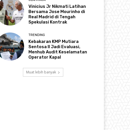
Vinicius Jr Nikmati Latihan
Bersama Jose Mourinho di
Real Madrid di Tengah
Spekulasi Kontrak
TRENDING
Kebakaran KMP Mutiara
Sentosa II Jadi Evaluasi,
Menhub Audit Keselamatan
Operator Kapal
Muat lebih banyak