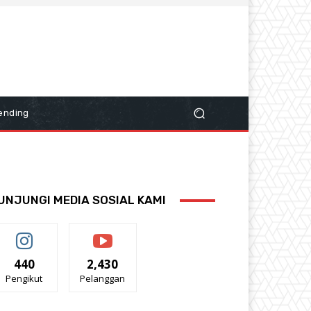
ending
UNJUNGI MEDIA SOSIAL KAMI
440
2,430
Pengikut
Pelanggan