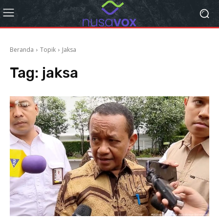
Beranda
Topik
Jaksa
Tag:
jaksa