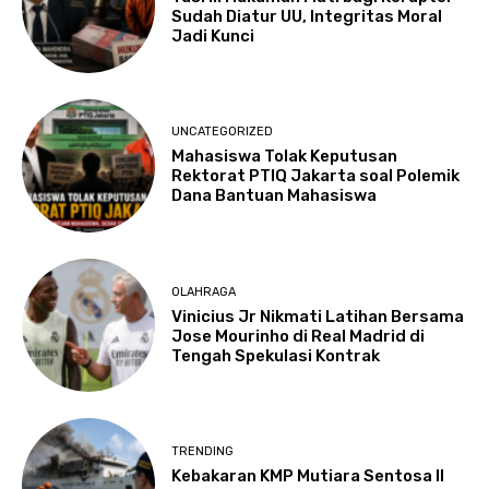
Sudah Diatur UU, Integritas Moral
Jadi Kunci
UNCATEGORIZED
Mahasiswa Tolak Keputusan
Rektorat PTIQ Jakarta soal Polemik
Dana Bantuan Mahasiswa
OLAHRAGA
Vinicius Jr Nikmati Latihan Bersama
Jose Mourinho di Real Madrid di
Tengah Spekulasi Kontrak
TRENDING
Kebakaran KMP Mutiara Sentosa II