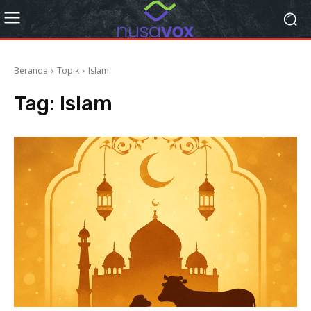
Beranda
Topik
Islam
Tag:
Islam