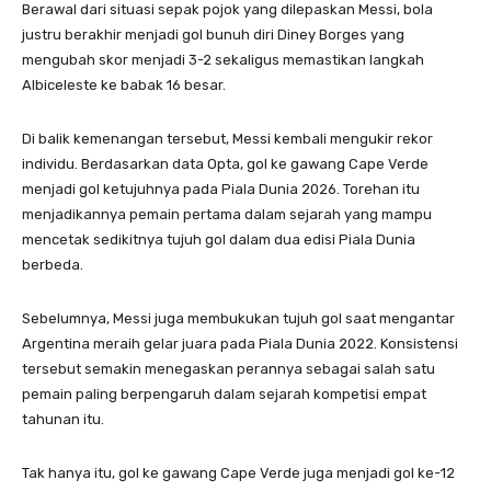
Berawal dari situasi sepak pojok yang dilepaskan Messi, bola
justru berakhir menjadi gol bunuh diri Diney Borges yang
mengubah skor menjadi 3-2 sekaligus memastikan langkah
Albiceleste ke babak 16 besar.
Di balik kemenangan tersebut, Messi kembali mengukir rekor
individu. Berdasarkan data Opta, gol ke gawang Cape Verde
menjadi gol ketujuhnya pada Piala Dunia 2026. Torehan itu
menjadikannya pemain pertama dalam sejarah yang mampu
mencetak sedikitnya tujuh gol dalam dua edisi Piala Dunia
berbeda.
Sebelumnya, Messi juga membukukan tujuh gol saat mengantar
Argentina meraih gelar juara pada Piala Dunia 2022. Konsistensi
tersebut semakin menegaskan perannya sebagai salah satu
pemain paling berpengaruh dalam sejarah kompetisi empat
tahunan itu.
Tak hanya itu, gol ke gawang Cape Verde juga menjadi gol ke-12