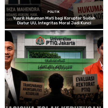
POLITIK
Yusril: Hukuman Mati bagi Koruptor Sudah
Diatur UU, Integritas Moral Jadi Kunci