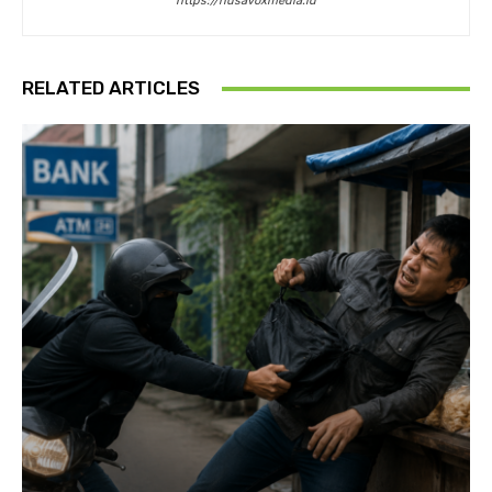
https://nusavoxmedia.id
RELATED ARTICLES