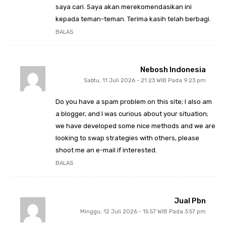
saya cari. Saya akan merekomendasikan ini
kepada teman-teman. Terima kasih telah berbagi.
BALAS
Nebosh Indonesia
Sabtu, 11 Juli 2026 - 21:23 WIB Pada 9:23 pm
Do you have a spam problem on this site; I also am
a blogger, and I was curious about your situation;
we have developed some nice methods and we are
looking to swap strategies with others, please
shoot me an e-mail if interested.
BALAS
Jual Pbn
Minggu, 12 Juli 2026 - 15:57 WIB Pada 3:57 pm