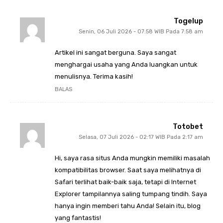
Togelup
Senin, 06 Juli 2026 - 07:58 WIB Pada 7:58 am
Artikel ini sangat berguna. Saya sangat
menghargai usaha yang Anda luangkan untuk
menulisnya. Terima kasih!
BALAS
Totobet
Selasa, 07 Juli 2026 - 02:17 WIB Pada 2:17 am
Hi, saya rasa situs Anda mungkin memiliki masalah
kompatibilitas browser. Saat saya melihatnya di
Safari terlihat baik-baik saja, tetapi di Internet
Explorer tampilannya saling tumpang tindih. Saya
hanya ingin memberi tahu Anda! Selain itu, blog
yang fantastis!