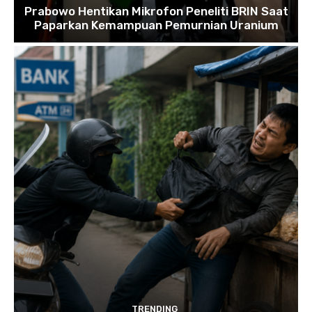
Prabowo Hentikan Mikrofon Peneliti BRIN Saat
Paparkan Kemampuan Pemurnian Uranium
TRENDING