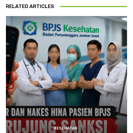
RELATED ARTICLES
KESEHATAN