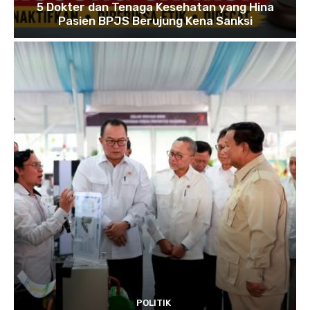
5 Dokter dan Tenaga Kesehatan yang Hina
Pasien BPJS Berujung Kena Sanksi
POLITIK