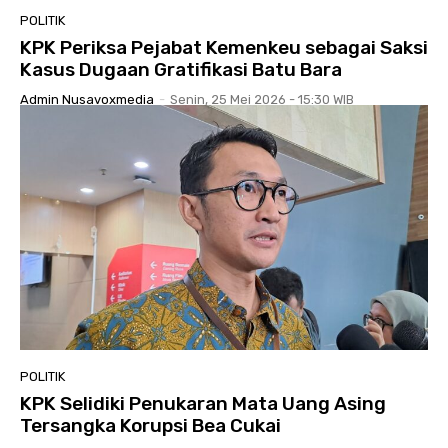
POLITIK
KPK Periksa Pejabat Kemenkeu sebagai Saksi
Kasus Dugaan Gratifikasi Batu Bara
Admin Nusavoxmedia
-
Senin, 25 Mei 2026 - 15:30 WIB
POLITIK
KPK Selidiki Penukaran Mata Uang Asing
Tersangka Korupsi Bea Cukai