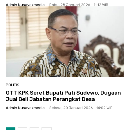
Admin Nusavoxmedia
-
Rabu, 28 Januari 2026 - 11:12 WIB
POLITIK
OTT KPK Seret Bupati Pati Sudewo, Dugaan
Jual Beli Jabatan Perangkat Desa
Admin Nusavoxmedia
-
Selasa, 20 Januari 2026 - 14:02 WIB