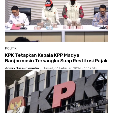
POLITIK
KPK Tetapkan Kepala KPP Madya
Banjarmasin Tersangka Suap Restitusi Pajak
Admin Nusavoxmedia
-
Jumat, 06 Februari 2026 - 13:19 WIB