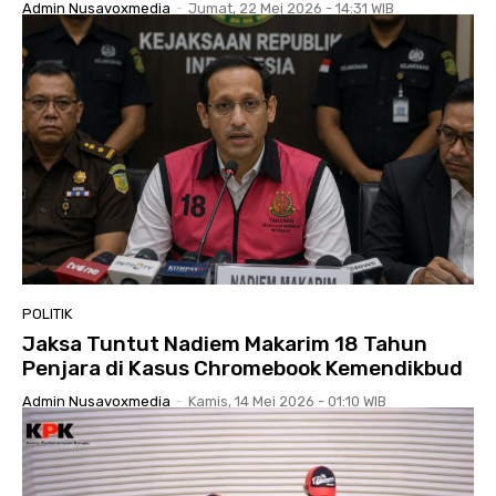
Admin Nusavoxmedia
-
Jumat, 22 Mei 2026 - 14:31 WIB
POLITIK
Jaksa Tuntut Nadiem Makarim 18 Tahun
Penjara di Kasus Chromebook Kemendikbud
Admin Nusavoxmedia
-
Kamis, 14 Mei 2026 - 01:10 WIB