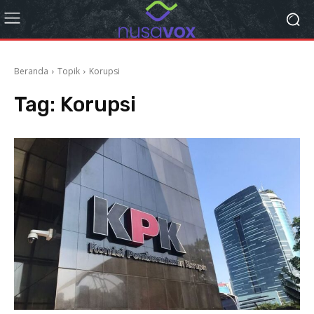
Beranda
Topik
Korupsi
Tag:
Korupsi