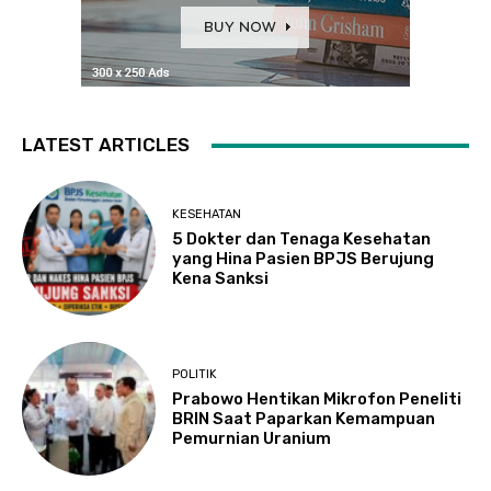
LATEST ARTICLES
KESEHATAN
5 Dokter dan Tenaga Kesehatan
yang Hina Pasien BPJS Berujung
Kena Sanksi
POLITIK
Prabowo Hentikan Mikrofon Peneliti
BRIN Saat Paparkan Kemampuan
Pemurnian Uranium