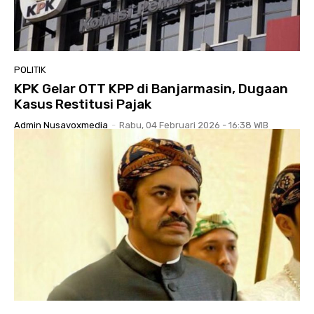
POLITIK
KPK Gelar OTT KPP di Banjarmasin, Dugaan
Kasus Restitusi Pajak
Admin Nusavoxmedia
-
Rabu, 04 Februari 2026 - 16:38 WIB