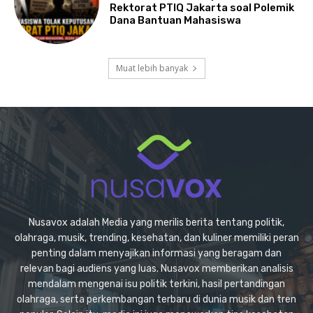
Rektorat PTIQ Jakarta soal Polemik
Dana Bantuan Mahasiswa
Muat lebih banyak
Nusavox adalah Media yang merilis berita tentang politik,
olahraga, musik, trending, kesehatan, dan kuliner memiliki peran
penting dalam menyajikan informasi yang beragam dan
relevan bagi audiens yang luas. Nusavox memberikan analisis
mendalam mengenai isu politik terkini, hasil pertandingan
olahraga, serta perkembangan terbaru di dunia musik dan tren