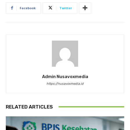
Facebook
Twitter
Admin Nusavoxmedia
https://nusavoxmedia.id
RELATED ARTICLES