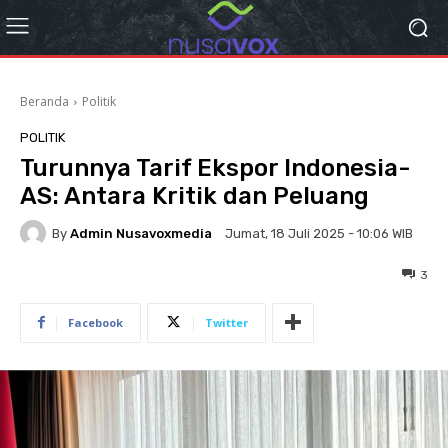
Beranda
Politik
POLITIK
Turunnya Tarif Ekspor Indonesia-
AS: Antara Kritik dan Peluang
By
Admin Nusavoxmedia
Jumat, 18 Juli 2025 - 10:06 WIB
3
Facebook
Twitter