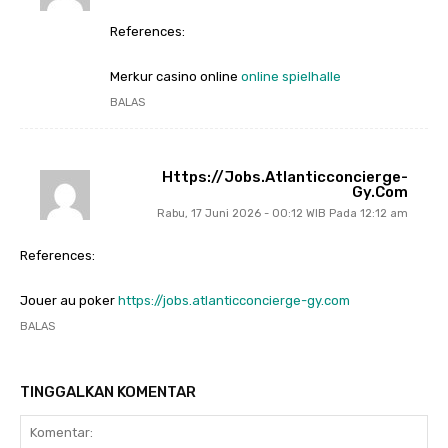
References:
Merkur casino online
online spielhalle
BALAS
Https://jobs.atlanticconcierge-
Gy.com
Rabu, 17 Juni 2026 - 00:12 WIB Pada 12:12 am
References:
Jouer au poker
https://jobs.atlanticconcierge-gy.com
BALAS
TINGGALKAN KOMENTAR