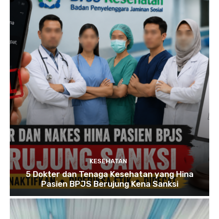
KESEHATAN
5 Dokter dan Tenaga Kesehatan yang Hina
Pasien BPJS Berujung Kena Sanksi