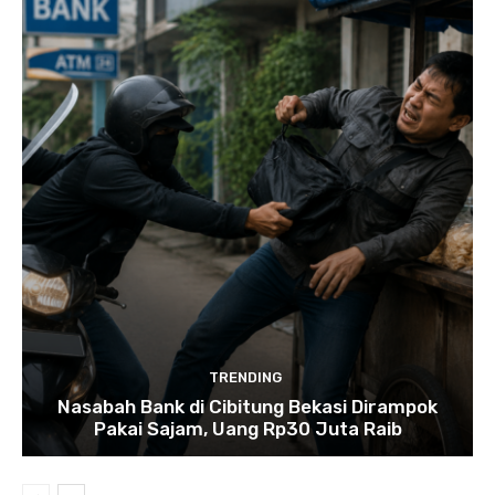
TRENDING
Nasabah Bank di Cibitung Bekasi Dirampok
Pakai Sajam, Uang Rp30 Juta Raib