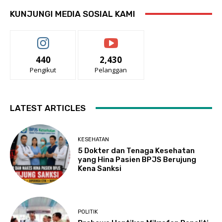
KUNJUNGI MEDIA SOSIAL KAMI
440
2,430
Pengikut
Pelanggan
LATEST ARTICLES
KESEHATAN
5 Dokter dan Tenaga Kesehatan
yang Hina Pasien BPJS Berujung
Kena Sanksi
POLITIK