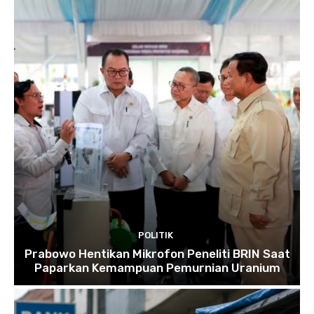
POLITIK
Prabowo Hentikan Mikrofon Peneliti BRIN Saat
Paparkan Kemampuan Pemurnian Uranium