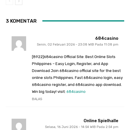
3 KOMENTAR
684casino
Senin, 02 Februari 2026 - 23:08 WIB Pada 11:08 pm
[8922]684casino Official Site: Best Online Slots
Philippines – Easy Login, Register, and App
Download Join 684casino official site for the best
online slots Philippines. Fast 684casino login, easy
684casino register, and 684casino app download.
Win big today! visit:
684casino
BALAS
Online Spielhalle
Selasa, 16 Juni 2026 - 14:54 WIB Pada 2:54 pm