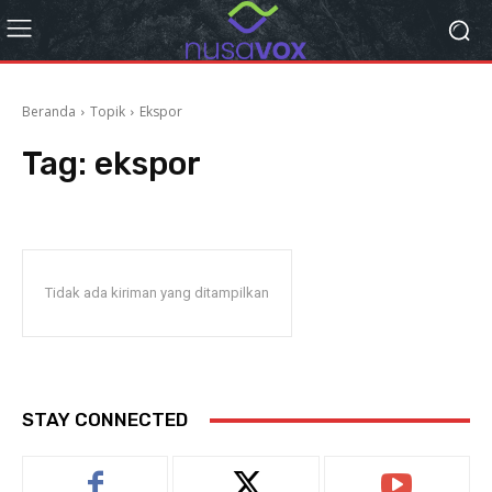
Beranda
Topik
Ekspor
Tag:
ekspor
Tidak ada kiriman yang ditampilkan
STAY CONNECTED