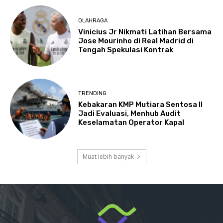
OLAHRAGA
Vinicius Jr Nikmati Latihan Bersama
Jose Mourinho di Real Madrid di
Tengah Spekulasi Kontrak
TRENDING
Kebakaran KMP Mutiara Sentosa II
Jadi Evaluasi, Menhub Audit
Keselamatan Operator Kapal
Muat lebih banyak