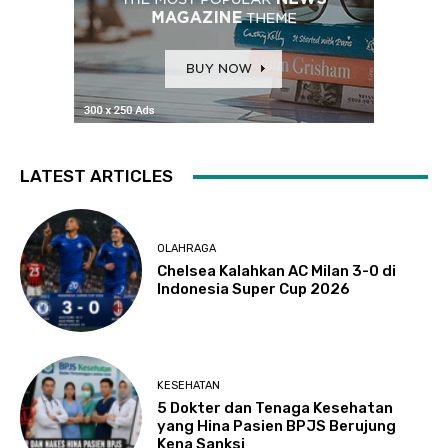
LATEST ARTICLES
OLAHRAGA
Chelsea Kalahkan AC Milan 3-0 di
Indonesia Super Cup 2026
KESEHATAN
5 Dokter dan Tenaga Kesehatan
yang Hina Pasien BPJS Berujung
Kena Sanksi