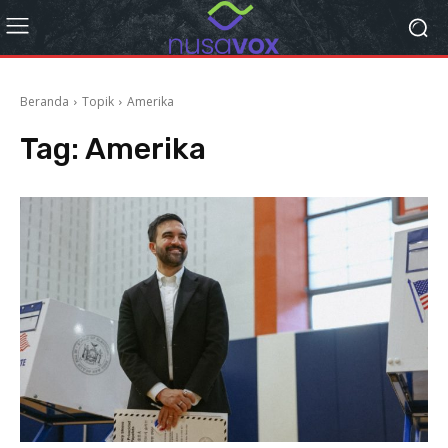
Beranda
Topik
Amerika
Tag:
Amerika