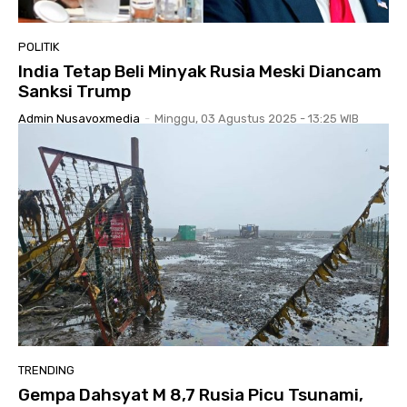
POLITIK
India Tetap Beli Minyak Rusia Meski Diancam
Sanksi Trump
Admin Nusavoxmedia
-
Minggu, 03 Agustus 2025 - 13:25 WIB
TRENDING
Gempa Dahsyat M 8,7 Rusia Picu Tsunami,