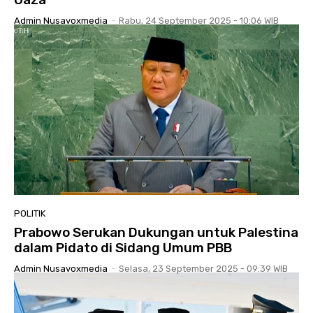
Admin Nusavoxmedia
-
Rabu, 24 September 2025 - 10:06 WIB
POLITIK
Prabowo Serukan Dukungan untuk Palestina
dalam Pidato di Sidang Umum PBB
Admin Nusavoxmedia
-
Selasa, 23 September 2025 - 09:39 WIB