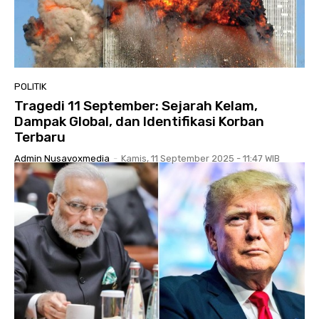
POLITIK
Tragedi 11 September: Sejarah Kelam,
Dampak Global, dan Identifikasi Korban
Terbaru
Admin Nusavoxmedia
-
Kamis, 11 September 2025 - 11:47 WIB