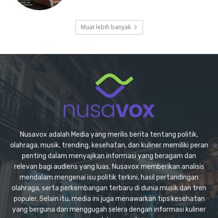
Muat lebih banyak
Nusavox adalah Media yang merilis berita tentang politik,
olahraga, musik, trending, kesehatan, dan kuliner memiliki peran
penting dalam menyajikan informasi yang beragam dan
relevan bagi audiens yang luas. Nusavox memberikan analisis
mendalam mengenai isu politik terkini, hasil pertandingan
olahraga, serta perkembangan terbaru di dunia musik dan tren
populer. Selain itu, media ini juga menawarkan tips kesehatan
yang berguna dan menggugah selera dengan informasi kuliner