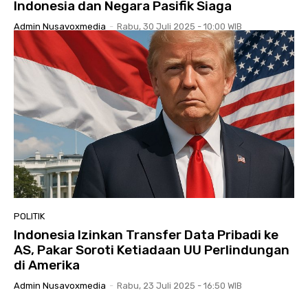
Indonesia dan Negara Pasifik Siaga
Admin Nusavoxmedia
-
Rabu, 30 Juli 2025 - 10:00 WIB
POLITIK
Indonesia Izinkan Transfer Data Pribadi ke
AS, Pakar Soroti Ketiadaan UU Perlindungan
di Amerika
Admin Nusavoxmedia
-
Rabu, 23 Juli 2025 - 16:50 WIB