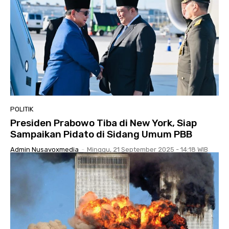
POLITIK
Presiden Prabowo Tiba di New York, Siap
Sampaikan Pidato di Sidang Umum PBB
Admin Nusavoxmedia
-
Minggu, 21 September 2025 - 14:18 WIB