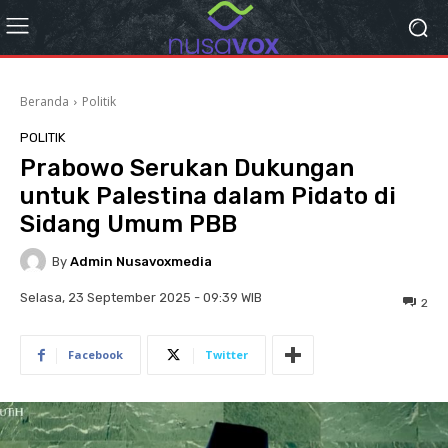
Beranda
Politik
POLITIK
Prabowo Serukan Dukungan
untuk Palestina dalam Pidato di
Sidang Umum PBB
By
Admin Nusavoxmedia
Selasa, 23 September 2025 - 09:39 WIB
2
Facebook
Twitter