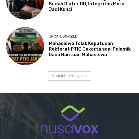
Sudah Diatur UU, Integritas Moral
Jadi Kunci
UNCATEGORIZED
Mahasiswa Tolak Keputusan
Rektorat PTIQ Jakarta soal Polemik
Dana Bantuan Mahasiswa
Muat lebih banyak