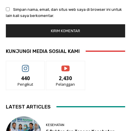
Simpan nama, email, dan situs web saya di browser ini untuk
lain kali saya berkomentar.
KUNJUNGI MEDIA SOSIAL KAMI
440
2,430
Pengikut
Pelanggan
LATEST ARTICLES
KESEHATAN