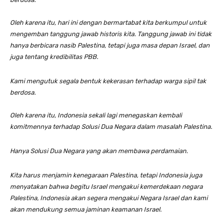
Oleh karena itu, hari ini dengan bermartabat kita berkumpul untuk
mengemban tanggung jawab historis kita. Tanggung jawab ini tidak
hanya berbicara nasib Palestina, tetapi juga masa depan Israel, dan
juga tentang kredibilitas PBB.
Kami mengutuk segala bentuk kekerasan terhadap warga sipil tak
berdosa.
Oleh karena itu, Indonesia sekali lagi menegaskan kembali
komitmennya terhadap Solusi Dua Negara dalam masalah Palestina.
Hanya Solusi Dua Negara yang akan membawa perdamaian.
Kita harus menjamin kenegaraan Palestina, tetapi Indonesia juga
menyatakan bahwa begitu Israel mengakui kemerdekaan negara
Palestina, Indonesia akan segera mengakui Negara Israel dan kami
akan mendukung semua jaminan keamanan Israel.