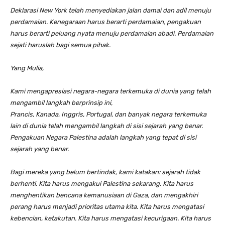
Deklarasi New York telah menyediakan jalan damai dan adil menuju
perdamaian. Kenegaraan harus berarti perdamaian, pengakuan
harus berarti peluang nyata menuju perdamaian abadi. Perdamaian
sejati haruslah bagi semua pihak.
Yang Mulia,
Kami mengapresiasi negara-negara terkemuka di dunia yang telah
mengambil langkah berprinsip ini,
Prancis, Kanada, Inggris, Portugal, dan banyak negara terkemuka
lain di dunia telah mengambil langkah di sisi sejarah yang benar.
Pengakuan Negara Palestina adalah langkah yang tepat di sisi
sejarah yang benar.
Bagi mereka yang belum bertindak, kami katakan: sejarah tidak
berhenti. Kita harus mengakui Palestina sekarang. Kita harus
menghentikan bencana kemanusiaan di Gaza, dan mengakhiri
perang harus menjadi prioritas utama kita. Kita harus mengatasi
kebencian, ketakutan. Kita harus mengatasi kecurigaan. Kita harus