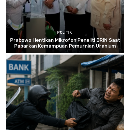
POLITIK
Prabowo Hentikan Mikrofon Peneliti BRIN Saat
Paparkan Kemampuan Pemurnian Uranium