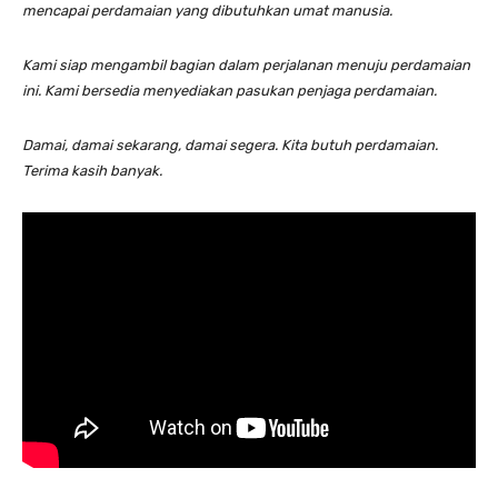
mencapai perdamaian yang dibutuhkan umat manusia.
Kami siap mengambil bagian dalam perjalanan menuju perdamaian
ini. Kami bersedia menyediakan pasukan penjaga perdamaian.
Damai, damai sekarang, damai segera. Kita butuh perdamaian.
Terima kasih banyak.