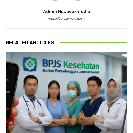
Admin Nusavoxmedia
https://nusavoxmedia.id
RELATED ARTICLES