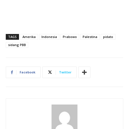
TAGS
Amerika
Indonesia
Prabowo
Palestina
pidato
sidang PBB
Facebook
Twitter