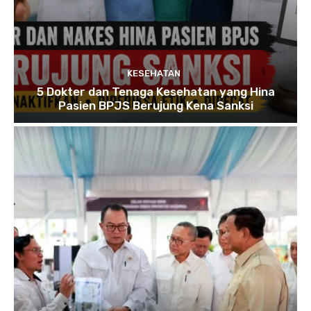
KESEHATAN
5 Dokter dan Tenaga Kesehatan yang Hina
Pasien BPJS Berujung Kena Sanksi