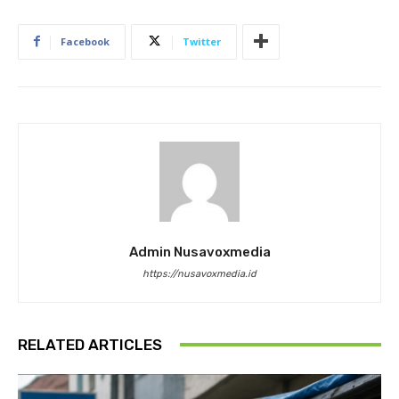
Facebook
Twitter
Admin Nusavoxmedia
https://nusavoxmedia.id
RELATED ARTICLES