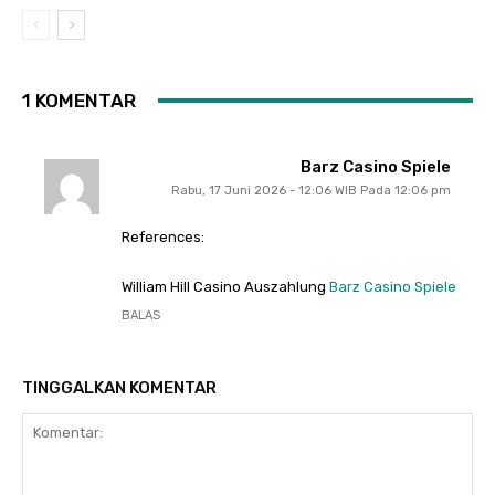
1 KOMENTAR
Barz Casino Spiele
Rabu, 17 Juni 2026 - 12:06 WIB Pada 12:06 pm
References:
William Hill Casino Auszahlung
Barz Casino Spiele
BALAS
TINGGALKAN KOMENTAR