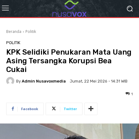
Beranda
Politik
POLITIK
KPK Selidiki Penukaran Mata Uang
Asing Tersangka Korupsi Bea
Cukai
By
Admin Nusavoxmedia
Jumat, 22 Mei 2026 - 14:31 WIB
1
Facebook
Twitter