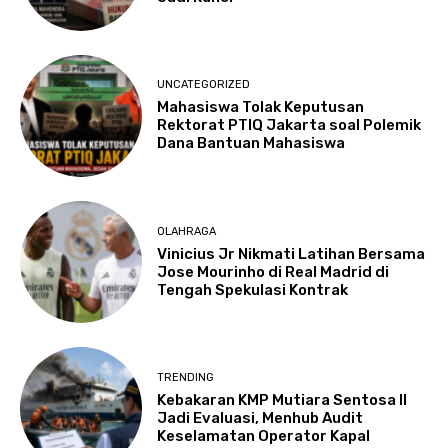
UNCATEGORIZED
Mahasiswa Tolak Keputusan
Rektorat PTIQ Jakarta soal Polemik
Dana Bantuan Mahasiswa
OLAHRAGA
Vinicius Jr Nikmati Latihan Bersama
Jose Mourinho di Real Madrid di
Tengah Spekulasi Kontrak
TRENDING
Kebakaran KMP Mutiara Sentosa II
Jadi Evaluasi, Menhub Audit
Keselamatan Operator Kapal