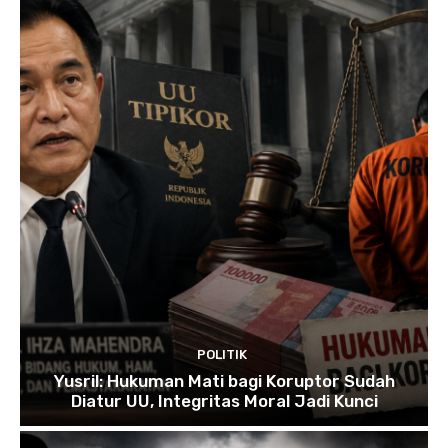
POLITIK
Yusril: Hukuman Mati bagi Koruptor Sudah
Diatur UU, Integritas Moral Jadi Kunci