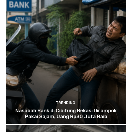
TRENDING
Nasabah Bank di Cibitung Bekasi Dirampok
Pakai Sajam, Uang Rp30 Juta Raib