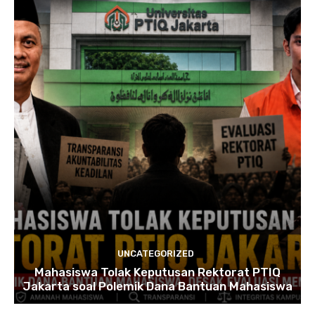
UNCATEGORIZED
Mahasiswa Tolak Keputusan Rektorat PTIQ
Jakarta soal Polemik Dana Bantuan Mahasiswa