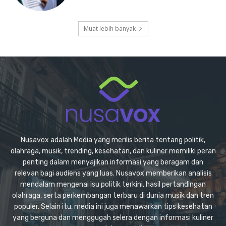
Muat lebih banyak
Nusavox adalah Media yang merilis berita tentang politik,
olahraga, musik, trending, kesehatan, dan kuliner memiliki peran
penting dalam menyajikan informasi yang beragam dan
relevan bagi audiens yang luas. Nusavox memberikan analisis
mendalam mengenai isu politik terkini, hasil pertandingan
olahraga, serta perkembangan terbaru di dunia musik dan tren
populer. Selain itu, media ini juga menawarkan tips kesehatan
yang berguna dan menggugah selera dengan informasi kuliner