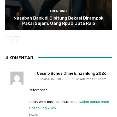
TRENDING
Nasabah Bank di Cibitung Bekasi Dirampok
Pakai Sajam, Uang Rp30 Juta Raib
4 KOMENTAR
Casino Bonus Ohne Einzahlung 2026
Selasa, 16 Juni 2026 - 12:37 WIB Pada 12:37 pm
References:
Lucky wins casino bonus code
casino bonus ohne
einzahlung 2026
BALAS