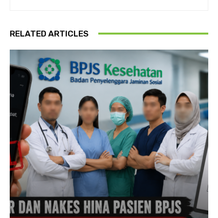
RELATED ARTICLES