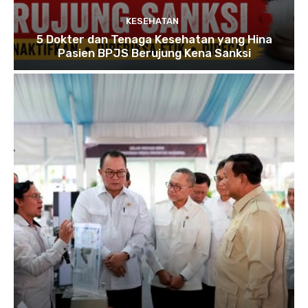
KESEHATAN
5 Dokter dan Tenaga Kesehatan yang Hina
Pasien BPJS Berujung Kena Sanksi