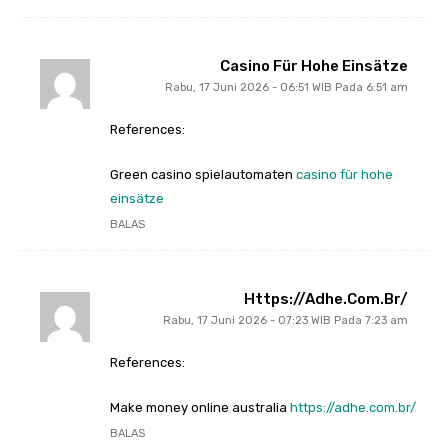
Casino Für Hohe Einsätze
Rabu, 17 Juni 2026 - 06:51 WIB Pada 6:51 am
References:
Green casino spielautomaten
casino für hohe
einsätze
BALAS
Https://adhe.com.br/
Rabu, 17 Juni 2026 - 07:23 WIB Pada 7:23 am
References:
Make money online australia
https://adhe.com.br/
BALAS