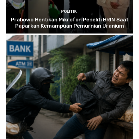
POLITIK
Prabowo Hentikan Mikrofon Peneliti BRIN Saat
Paparkan Kemampuan Pemurnian Uranium