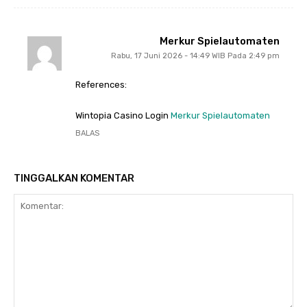
Merkur Spielautomaten
Rabu, 17 Juni 2026 - 14:49 WIB Pada 2:49 pm
References:
Wintopia Casino Login
Merkur Spielautomaten
BALAS
TINGGALKAN KOMENTAR