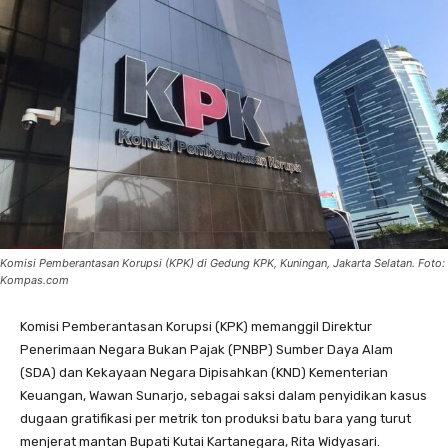
Komisi Pemberantasan Korupsi (KPK) di Gedung KPK, Kuningan, Jakarta Selatan. Foto:
Kompas.com
Komisi Pemberantasan Korupsi (KPK) memanggil Direktur
Penerimaan Negara Bukan Pajak (PNBP) Sumber Daya Alam
(SDA) dan Kekayaan Negara Dipisahkan (KND) Kementerian
Keuangan, Wawan Sunarjo, sebagai saksi dalam penyidikan kasus
dugaan gratifikasi per metrik ton produksi batu bara yang turut
menjerat mantan Bupati Kutai Kartanegara, Rita Widyasari.