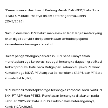
“Pemeriksaan dilakukan di Gedung Merah Putih KPK,” kata Juru
Bicara KPK Budi Prasetyo dalam keterangannya, Senin
(25/5/2026).
Namun demikian, KPK belum menjelaskan lebih lanjut materi yang
akan digali penyidik dari pemeriksaan terhadap pejabat
Kementerian Keuangan tersebut.
Dalam pengembangan perkara ini, KPK sebelumnya telah
menetapkan tiga korporasi sebagai tersangka dugaan gratifikasi
terkait produksi batu bara. Ketiga perusahaan itu yakni PT Sinar
Kumala Naga (SKN), PT Alamjaya Barapratama (ABP), dan PT Bara
Kumala Sakti (BKS).
“KPK kembali menetapkan tiga tersangka korporasi baru, yaitu PT
SKN, PT ABP, dan PT BKS. Penetapan tersangka dilakukan pada
Februari 2026 ini,” kata Budi Prasetyo dalam keterangannya,
Kamis (19/2/2026).