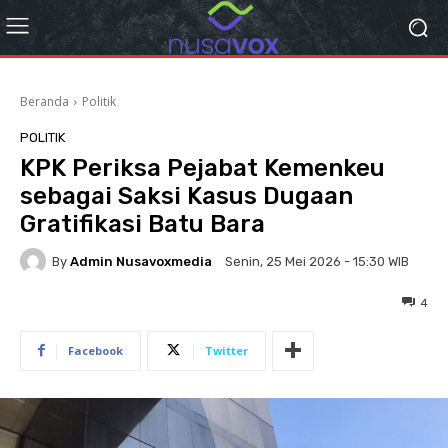
Beranda
Politik
POLITIK
KPK Periksa Pejabat Kemenkeu
sebagai Saksi Kasus Dugaan
Gratifikasi Batu Bara
By
Admin Nusavoxmedia
Senin, 25 Mei 2026 - 15:30 WIB
4
Facebook
Twitter