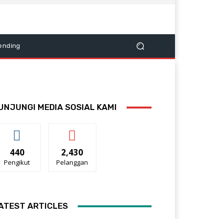
ending
UNJUNGI MEDIA SOSIAL KAMI
440
2,430
Pengikut
Pelanggan
ATEST ARTICLES