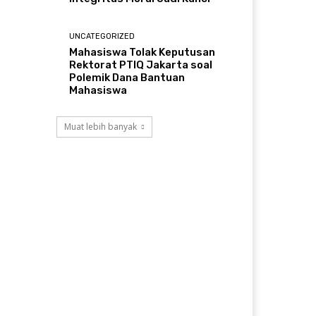
UNCATEGORIZED
Mahasiswa Tolak Keputusan
Rektorat PTIQ Jakarta soal
Polemik Dana Bantuan
Mahasiswa
Muat lebih banyak