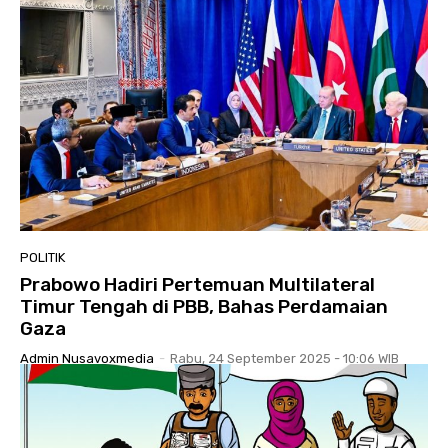
POLITIK
Prabowo Hadiri Pertemuan Multilateral
Timur Tengah di PBB, Bahas Perdamaian
Gaza
Admin Nusavoxmedia
-
Rabu, 24 September 2025 - 10:06 WIB