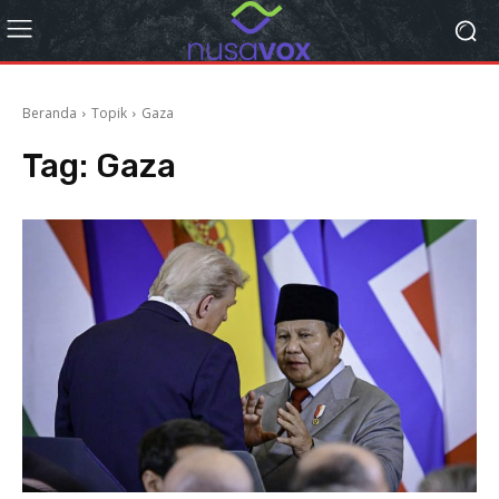
Beranda
Topik
Gaza
Tag:
Gaza