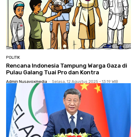
POLITIK
Rencana Indonesia Tampung Warga Gaza di
Pulau Galang Tuai Pro dan Kontra
Admin Nusavoxmedia
-
Selasa, 12 Agustus 2025 - 13:19 WIB