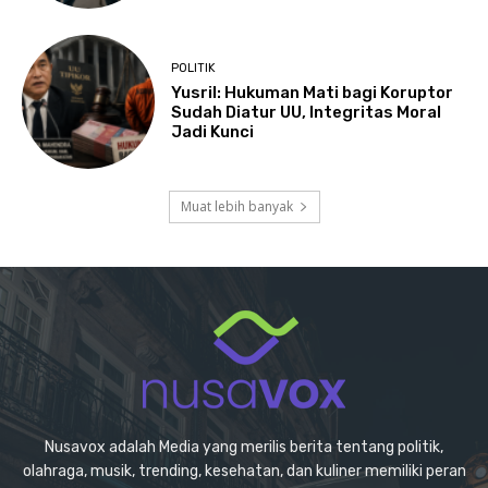
POLITIK
Yusril: Hukuman Mati bagi Koruptor
Sudah Diatur UU, Integritas Moral
Jadi Kunci
Muat lebih banyak
Nusavox adalah Media yang merilis berita tentang politik,
olahraga, musik, trending, kesehatan, dan kuliner memiliki peran