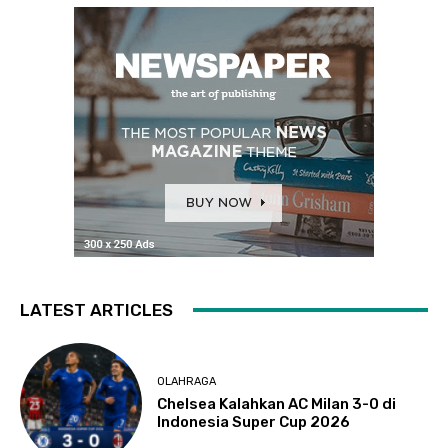
LATEST ARTICLES
OLAHRAGA
Chelsea Kalahkan AC Milan 3-0 di
Indonesia Super Cup 2026