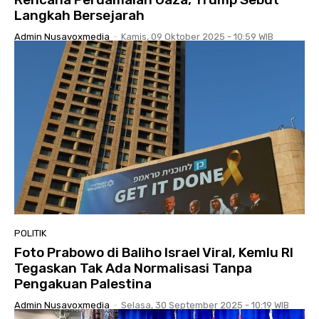
Langkah Bersejarah
Admin Nusavoxmedia
-
Kamis, 09 Oktober 2025 - 10:59 WIB
POLITIK
Foto Prabowo di Baliho Israel Viral, Kemlu RI
Tegaskan Tak Ada Normalisasi Tanpa
Pengakuan Palestina
Admin Nusavoxmedia
-
Selasa, 30 September 2025 - 10:19 WIB