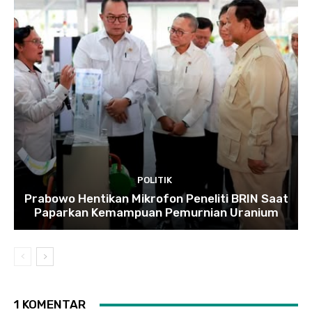
POLITIK
Prabowo Hentikan Mikrofon Peneliti BRIN Saat
Paparkan Kemampuan Pemurnian Uranium
1 KOMENTAR