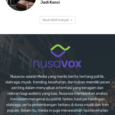
Jadi Kunci
Muat lebih banyak
Nusavox adalah Media yang merilis berita tentang politik,
olahraga, musik, trending, kesehatan, dan kuliner memiliki peran
penting dalam menyajikan informasi yang beragam dan
relevan bagi audiens yang luas. Nusavox memberikan analisis
mendalam mengenai isu politik terkini, hasil pertandingan
olahraga, serta perkembangan terbaru di dunia musik dan tren
populer. Selain itu, media ini juga menawarkan tips kesehatan