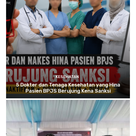
KESEHATAN
5 Dokter dan Tenaga Kesehatan yang Hina
Pasien BPJS Berujung Kena Sanksi