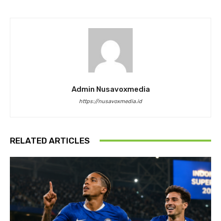
Admin Nusavoxmedia
https://nusavoxmedia.id
RELATED ARTICLES