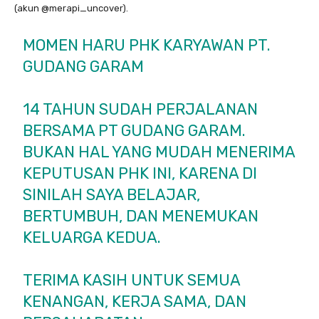
(akun @merapi_uncover).
MOMEN HARU PHK KARYAWAN PT.
GUDANG GARAM
14 TAHUN SUDAH PERJALANAN
BERSAMA PT GUDANG GARAM.
BUKAN HAL YANG MUDAH MENERIMA
KEPUTUSAN PHK INI, KARENA DI
SINILAH SAYA BELAJAR,
BERTUMBUH, DAN MENEMUKAN
KELUARGA KEDUA.
TERIMA KASIH UNTUK SEMUA
KENANGAN, KERJA SAMA, DAN