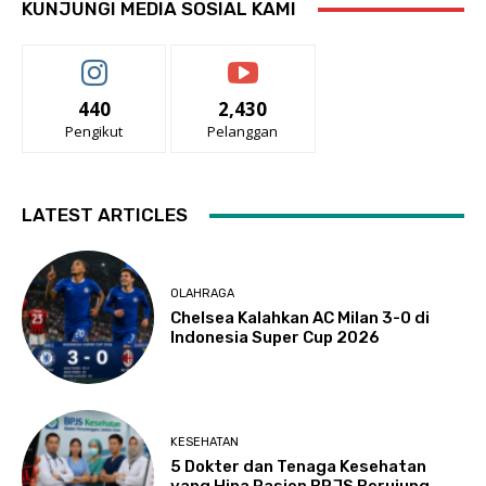
KUNJUNGI MEDIA SOSIAL KAMI
440
2,430
Pengikut
Pelanggan
LATEST ARTICLES
OLAHRAGA
Chelsea Kalahkan AC Milan 3-0 di
Indonesia Super Cup 2026
KESEHATAN
5 Dokter dan Tenaga Kesehatan