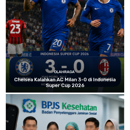
OLAHRAGA
Chelsea Kalahkan AC Milan 3-0 di Indonesia
Super Cup 2026