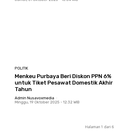
POLITIK
Menkeu Purbaya Beri Diskon PPN 6%
untuk Tiket Pesawat Domestik Akhir
Tahun
Admin Nusavoxmedia
-
Minggu, 19 Oktober 2025 - 12:32 WIB
Halaman 1 dari 6