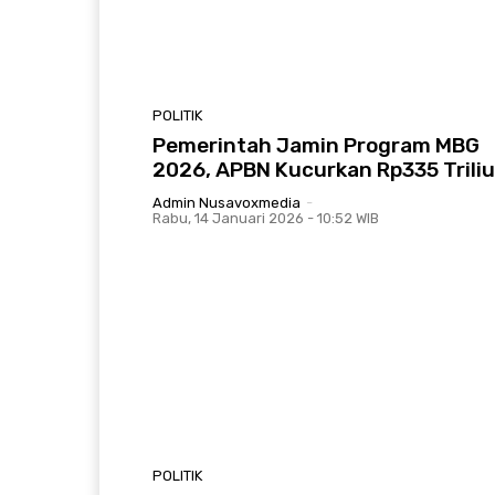
POLITIK
Pemerintah Jamin Program MBG
2026, APBN Kucurkan Rp335 Trili
Admin Nusavoxmedia
-
Rabu, 14 Januari 2026 - 10:52 WIB
POLITIK