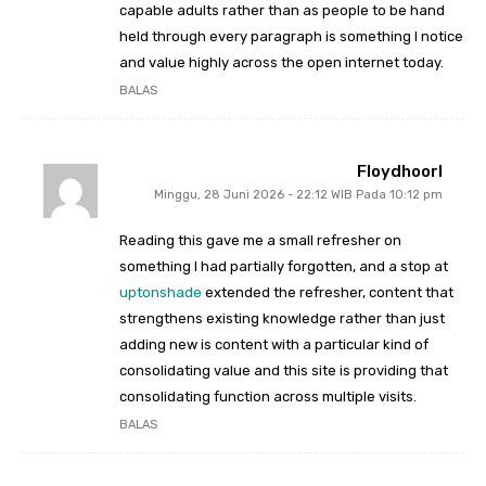
capable adults rather than as people to be hand
held through every paragraph is something I notice
and value highly across the open internet today.
BALAS
FloydhoorI
Minggu, 28 Juni 2026 - 22:12 WIB Pada 10:12 pm
Reading this gave me a small refresher on
something I had partially forgotten, and a stop at
uptonshade
extended the refresher, content that
strengthens existing knowledge rather than just
adding new is content with a particular kind of
consolidating value and this site is providing that
consolidating function across multiple visits.
BALAS