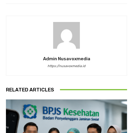
Admin Nusavoxmedia
https://nusavoxmedia.id
RELATED ARTICLES