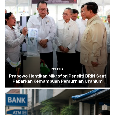
POLITIK
Prabowo Hentikan Mikrofon Peneliti BRIN Saat
Paparkan Kemampuan Pemurnian Uranium