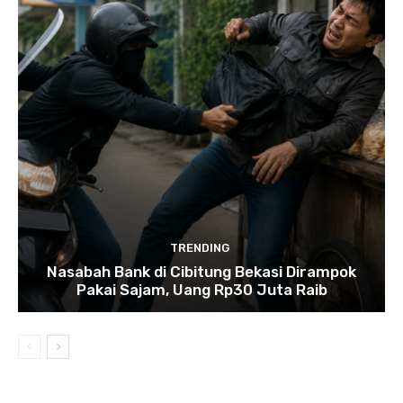
TRENDING
Nasabah Bank di Cibitung Bekasi Dirampok
Pakai Sajam, Uang Rp30 Juta Raib