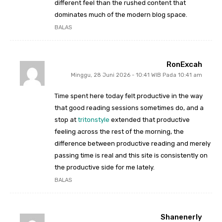
different feel than the rushed content that
dominates much of the modern blog space.
BALAS
RonExcah
Minggu, 28 Juni 2026 - 10:41 WIB Pada 10:41 am
Time spent here today felt productive in the way
that good reading sessions sometimes do, and a
stop at
tritonstyle
extended that productive
feeling across the rest of the morning, the
difference between productive reading and merely
passing time is real and this site is consistently on
the productive side for me lately.
BALAS
Shanenerly