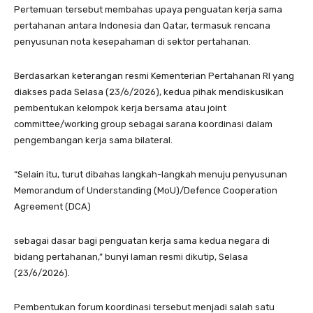
Pertemuan tersebut membahas upaya penguatan kerja sama
pertahanan antara Indonesia dan Qatar, termasuk rencana
penyusunan nota kesepahaman di sektor pertahanan.
Berdasarkan keterangan resmi Kementerian Pertahanan RI yang
diakses pada Selasa (23/6/2026), kedua pihak mendiskusikan
pembentukan kelompok kerja bersama atau joint
committee/working group sebagai sarana koordinasi dalam
pengembangan kerja sama bilateral.
“Selain itu, turut dibahas langkah-langkah menuju penyusunan
Memorandum of Understanding (MoU)/Defence Cooperation
Agreement (DCA)
sebagai dasar bagi penguatan kerja sama kedua negara di
bidang pertahanan,” bunyi laman resmi dikutip, Selasa
(23/6/2026).
Pembentukan forum koordinasi tersebut menjadi salah satu