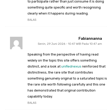
to participate rather than just consume it is doing
something quite specific and worth recognising
clearly when it happens during reading.
BALAS
Fabiannanna
Senin, 29 Juni 2026 - 10:47 WIB Pada 10:47 am
Speaking from the perspective of having read
widely on the topic this site offers something
distinct, and a look at
unifiednexus
reinforced that
distinctness, the rare site that contributes
something genuinely original to a saturated topic is
the rare site worth following carefully and this one
has demonstrated that original contribution
capability today.
BALAS