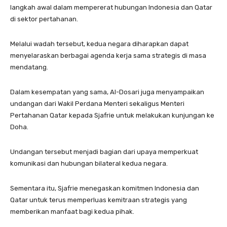
langkah awal dalam mempererat hubungan Indonesia dan Qatar
di sektor pertahanan.
Melalui wadah tersebut, kedua negara diharapkan dapat
menyelaraskan berbagai agenda kerja sama strategis di masa
mendatang.
Dalam kesempatan yang sama, Al-Dosari juga menyampaikan
undangan dari Wakil Perdana Menteri sekaligus Menteri
Pertahanan Qatar kepada Sjafrie untuk melakukan kunjungan ke
Doha.
Undangan tersebut menjadi bagian dari upaya memperkuat
komunikasi dan hubungan bilateral kedua negara.
Sementara itu, Sjafrie menegaskan komitmen Indonesia dan
Qatar untuk terus memperluas kemitraan strategis yang
memberikan manfaat bagi kedua pihak.