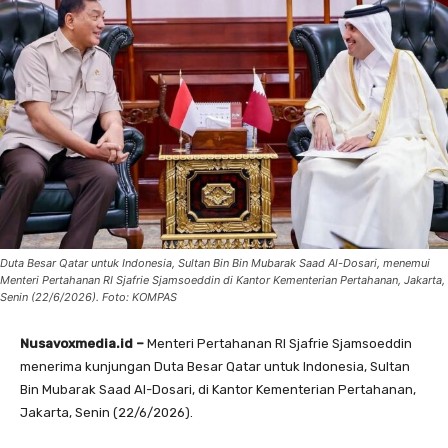
Duta Besar Qatar untuk Indonesia, Sultan Bin Bin Mubarak Saad Al-Dosari, menemui
Menteri Pertahanan RI Sjafrie Sjamsoeddin di Kantor Kementerian Pertahanan, Jakarta,
Senin (22/6/2026). Foto: KOMPAS
Nusavoxmedia.id –
Menteri Pertahanan RI Sjafrie Sjamsoeddin
menerima kunjungan Duta Besar Qatar untuk Indonesia, Sultan
Bin Mubarak Saad Al-Dosari, di Kantor Kementerian Pertahanan,
Jakarta, Senin (22/6/2026).