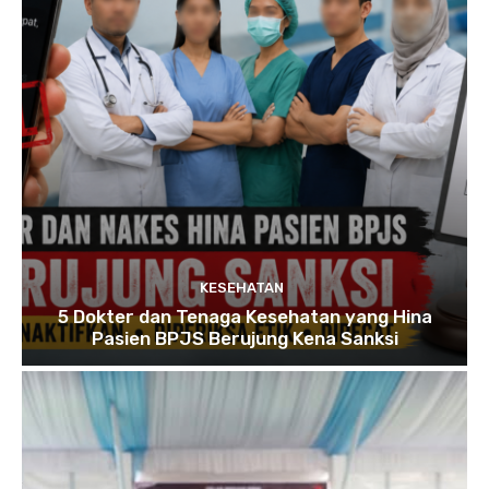
KESEHATAN
5 Dokter dan Tenaga Kesehatan yang Hina
Pasien BPJS Berujung Kena Sanksi