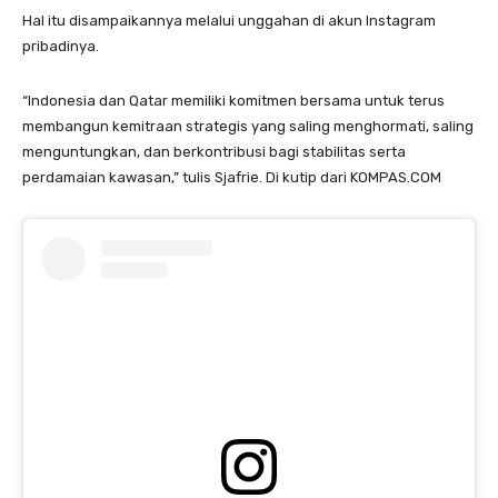
Hal itu disampaikannya melalui unggahan di akun Instagram
pribadinya.
“Indonesia dan Qatar memiliki komitmen bersama untuk terus
membangun kemitraan strategis yang saling menghormati, saling
menguntungkan, dan berkontribusi bagi stabilitas serta
perdamaian kawasan,” tulis Sjafrie. Di kutip dari KOMPAS.COM