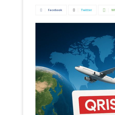
Facebook
Twitter
W