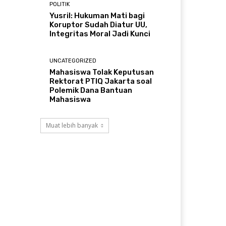
POLITIK
Yusril: Hukuman Mati bagi
Koruptor Sudah Diatur UU,
Integritas Moral Jadi Kunci
UNCATEGORIZED
Mahasiswa Tolak Keputusan
Rektorat PTIQ Jakarta soal
Polemik Dana Bantuan
Mahasiswa
Muat lebih banyak