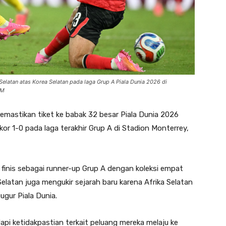
latan atas Korea Selatan pada laga Grup A Piala Dunia 2026 di
OM
emastikan tiket ke babak 32 besar Piala Dunia 2026
or 1-0 pada laga terakhir Grup A di Stadion Monterrey,
finis sebagai runner-up Grup A dengan koleksi empat
Selatan juga mengukir sejarah baru karena Afrika Selatan
ugur Piala Dunia.
pi ketidakpastian terkait peluang mereka melaju ke