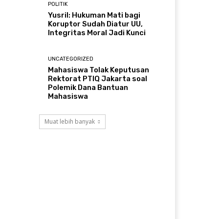
POLITIK
Yusril: Hukuman Mati bagi
Koruptor Sudah Diatur UU,
Integritas Moral Jadi Kunci
UNCATEGORIZED
Mahasiswa Tolak Keputusan
Rektorat PTIQ Jakarta soal
Polemik Dana Bantuan
Mahasiswa
Muat lebih banyak