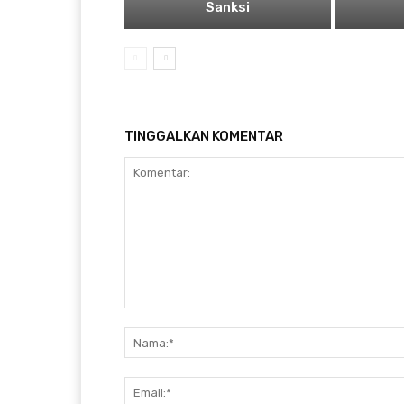
Sanksi
TINGGALKAN KOMENTAR
Komentar: