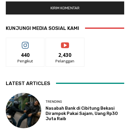
KUNJUNGI MEDIA SOSIAL KAMI
440
2,430
Pengikut
Pelanggan
LATEST ARTICLES
TRENDING
Nasabah Bank di Cibitung Bekasi
Dirampok Pakai Sajam, Uang Rp30
Juta Raib