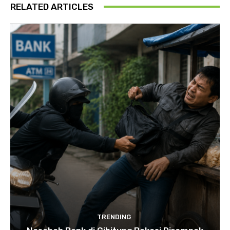
RELATED ARTICLES
TRENDING