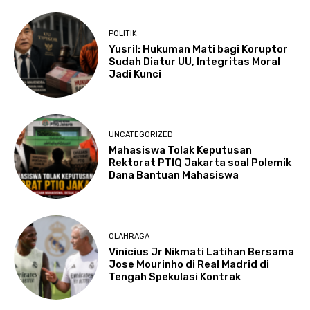
POLITIK
Yusril: Hukuman Mati bagi Koruptor
Sudah Diatur UU, Integritas Moral
Jadi Kunci
UNCATEGORIZED
Mahasiswa Tolak Keputusan
Rektorat PTIQ Jakarta soal Polemik
Dana Bantuan Mahasiswa
OLAHRAGA
Vinicius Jr Nikmati Latihan Bersama
Jose Mourinho di Real Madrid di
Tengah Spekulasi Kontrak