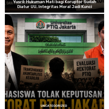
Yusril: Hukuman Mati bagi Koruptor Sudah
Diatur UU, Integritas Moral Jadi Kunci
UNCATEGORIZED