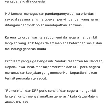
yang berlaku di Indonesia.
MUI kembali menegaskan pandangannya bahwa orientasi
seksual sesama jenis merupakan penyimpangan yang harus
ditangani dan tidak boleh mendapatkan legitimasi.
Karena itu, organisasi tersebut meminta negara mengambil
langkah yang lebih tegas dalam menjaga ketertiban sosial dan
melindungi generasi muda.
Prof Niam yang juga Pengasuh Pondok Pesantren An-Nahdlah,
Depok, Jawa Barat, menilai pemerintah dan DPR perlu segera
merumuskan kebijakan yang memberikan kepastian hukum
terkait persoalan tersebut.
“Pemerintah dan DPR perlu sensitif dan segera mengambil
langkah untuk menyelamatkan generasi,” kata Ketua Majelis
Alumni IPNU ini.