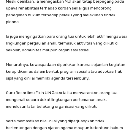
Meski demikian, ia menegaskan MUI akan tetap berpegang pada
upaya rehabilitasi terhadap korban sekaligus mendorong
penegakan hukum terhadap pelaku yang melakukan tindak
pidana.
Ia juga mengingatkan para orang tua untuk lebih aktif mengawasi
lingkungan pergaulan anak, termasuk aktivitas yang diikuti di
sekolah, komunitas maupun organisasi sosial.
Menurutnya, kewaspadaan diperlukan karena sejumlah kegiatan
kerap dikemas dalam bentuk program sosial atau advokasi hak
sipil yang dinilai memiliki agenda tersembunyi.
Guru Besar Ilmu Fikih UIN Jakarta itu menyarankan orang tua
mengenali secara dekat lingkungan pertemanan anak,
menelusuri latar belakang organisasi yang diikuti,
serta memastikan nilai-nilai yang diperjuangkan tidak
bertentangan dengan ajaran agama maupun ketentuan hukum