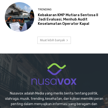
TRENDING
Kebakaran KMP Mutiara Sentosa II
Jadi Evaluasi, Menhub Audit
Keselamatan Operator Kapal
Muat lebih banyak
Nusavox adalah Media yang merilis berita tentang politik,
olahraga, musik, trending, kesehatan, dan kuliner memiliki peran
penting dalam menyajikan informasi yang beragam dan