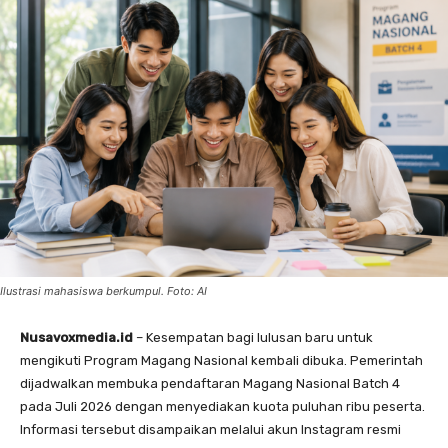
Ilustrasi mahasiswa berkumpul. Foto: AI
Nusavoxmedia.id
– Kesempatan bagi lulusan baru untuk
mengikuti Program Magang Nasional kembali dibuka. Pemerintah
dijadwalkan membuka pendaftaran Magang Nasional Batch 4
pada Juli 2026 dengan menyediakan kuota puluhan ribu peserta.
Informasi tersebut disampaikan melalui akun Instagram resmi