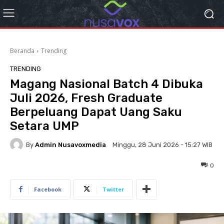
Beranda
Trending
TRENDING
Magang Nasional Batch 4 Dibuka
Juli 2026, Fresh Graduate
Berpeluang Dapat Uang Saku
Setara UMP
By
Admin Nusavoxmedia
Minggu, 28 Juni 2026 - 15:27 WIB
0
Facebook
Twitter