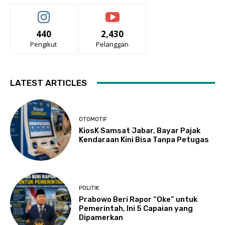
440
2,430
Pengikut
Pelanggan
LATEST ARTICLES
OTOMOTIF
KiosK Samsat Jabar, Bayar Pajak
Kendaraan Kini Bisa Tanpa Petugas
POLITIK
Prabowo Beri Rapor “Oke” untuk
Pemerintah, Ini 5 Capaian yang
Dipamerkan