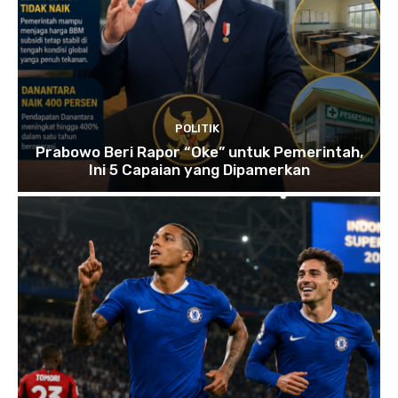
POLITIK
Prabowo Beri Rapor “Oke” untuk Pemerintah,
Ini 5 Capaian yang Dipamerkan