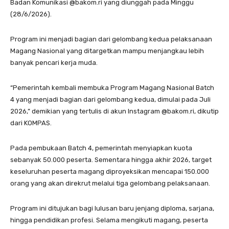
Badan Komunikasi @bakom.ri yang diunggah pada Minggu
(28/6/2026).
Program ini menjadi bagian dari gelombang kedua pelaksanaan
Magang Nasional yang ditargetkan mampu menjangkau lebih
banyak pencari kerja muda.
“Pemerintah kembali membuka Program Magang Nasional Batch
4 yang menjadi bagian dari gelombang kedua, dimulai pada Juli
2026,” demikian yang tertulis di akun Instagram @bakom.ri, dikutip
dari KOMPAS.
Pada pembukaan Batch 4, pemerintah menyiapkan kuota
sebanyak 50.000 peserta. Sementara hingga akhir 2026, target
keseluruhan peserta magang diproyeksikan mencapai 150.000
orang yang akan direkrut melalui tiga gelombang pelaksanaan.
Program ini ditujukan bagi lulusan baru jenjang diploma, sarjana,
hingga pendidikan profesi. Selama mengikuti magang, peserta