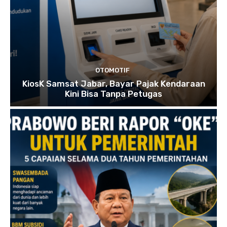
OTOMOTIF
KiosK Samsat Jabar, Bayar Pajak Kendaraan
Kini Bisa Tanpa Petugas