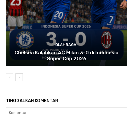
OLAHRAGA
Chelsea Kalahkan AC Milan 3-0 di Indonesia
Super Cup 2026
TINGGALKAN KOMENTAR