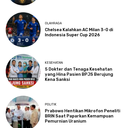
OLAHRAGA
Chelsea Kalahkan AC Milan 3-0 di
Indonesia Super Cup 2026
KESEHATAN
5 Dokter dan Tenaga Kesehatan
yang Hina Pasien BPJS Berujung
Kena Sanksi
POLITIK
Prabowo Hentikan Mikrofon Peneliti
BRIN Saat Paparkan Kemampuan
Pemurnian Uranium