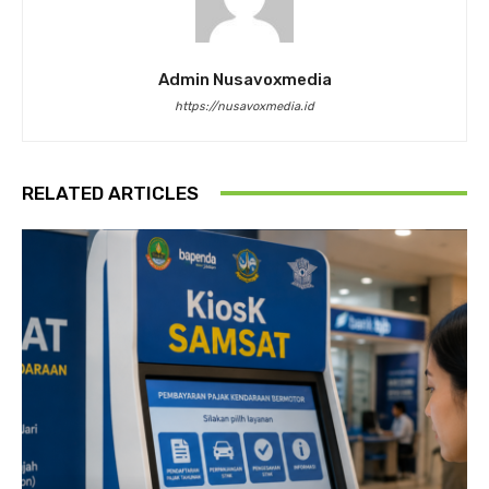
Admin Nusavoxmedia
https://nusavoxmedia.id
RELATED ARTICLES