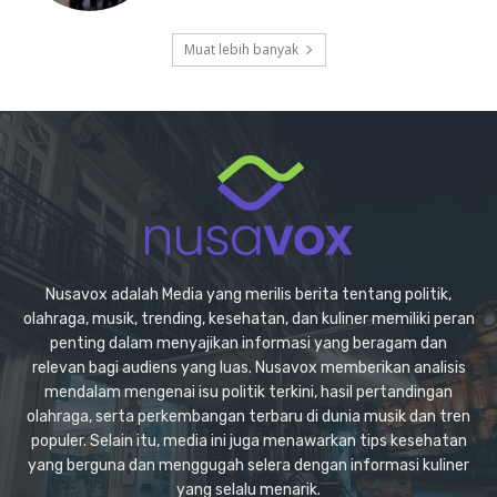
Muat lebih banyak
Nusavox adalah Media yang merilis berita tentang politik,
olahraga, musik, trending, kesehatan, dan kuliner memiliki peran
penting dalam menyajikan informasi yang beragam dan
relevan bagi audiens yang luas. Nusavox memberikan analisis
mendalam mengenai isu politik terkini, hasil pertandingan
olahraga, serta perkembangan terbaru di dunia musik dan tren
populer. Selain itu, media ini juga menawarkan tips kesehatan
yang berguna dan menggugah selera dengan informasi kuliner
yang selalu menarik.