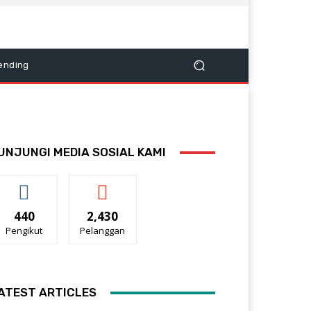
ending
UNJUNGI MEDIA SOSIAL KAMI
440
2,430
Pengikut
Pelanggan
ATEST ARTICLES