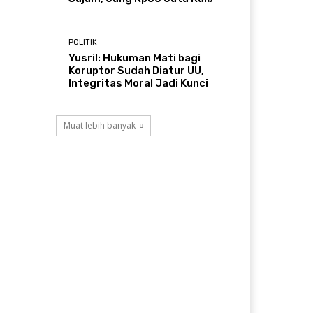
POLITIK
Yusril: Hukuman Mati bagi
Koruptor Sudah Diatur UU,
Integritas Moral Jadi Kunci
Muat lebih banyak