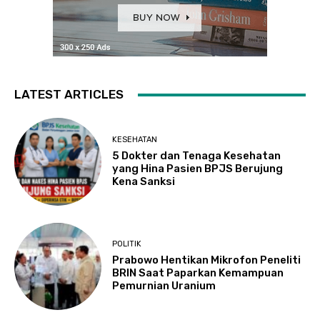
LATEST ARTICLES
KESEHATAN
5 Dokter dan Tenaga Kesehatan
yang Hina Pasien BPJS Berujung
Kena Sanksi
POLITIK
Prabowo Hentikan Mikrofon Peneliti
BRIN Saat Paparkan Kemampuan
Pemurnian Uranium