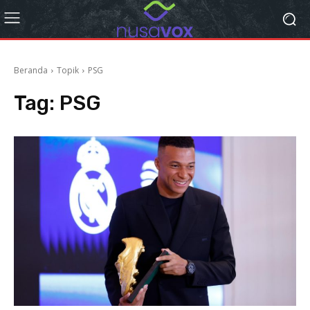
Beranda
Topik
PSG
Tag:
PSG