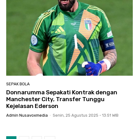
SEPAK BOLA
Donnarumma Sepakati Kontrak dengan
Manchester City, Transfer Tunggu
Kejelasan Ederson
Admin Nusavoxmedia
-
Senin, 25 Agustus 2025 - 13:51 WIB