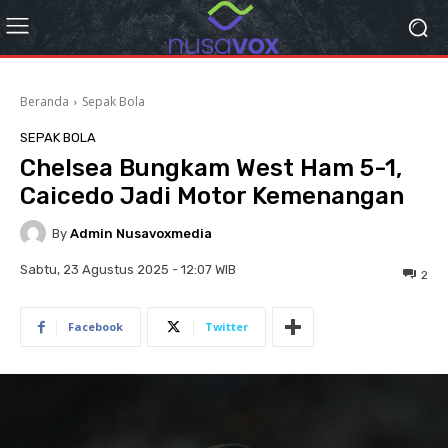
Beranda
Sepak Bola
SEPAK BOLA
Chelsea Bungkam West Ham 5-1,
Caicedo Jadi Motor Kemenangan
By
Admin Nusavoxmedia
Sabtu, 23 Agustus 2025 - 12:07 WIB
2
Facebook
Twitter