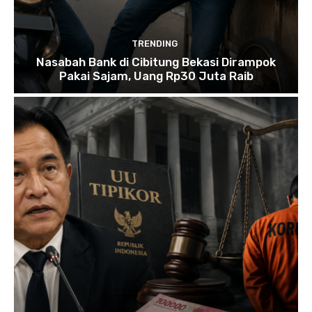
TRENDING
Nasabah Bank di Cibitung Bekasi Dirampok
Pakai Sajam, Uang Rp30 Juta Raib