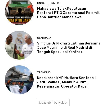
UNCATEGORIZED
Mahasiswa Tolak Keputusan
Rektorat PTIQ Jakarta soal Polemik
Dana Bantuan Mahasiswa
OLAHRAGA
Vinicius Jr Nikmati Latihan Bersama
Jose Mourinho di Real Madrid di
Tengah Spekulasi Kontrak
TRENDING
Kebakaran KMP Mutiara Sentosa II
Jadi Evaluasi, Menhub Audit
Keselamatan Operator Kapal
Muat lebih banyak