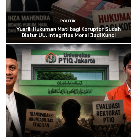
POLITIK
Yusril: Hukuman Mati bagi Koruptor Sudah
Diatur UU, Integritas Moral Jadi Kunci