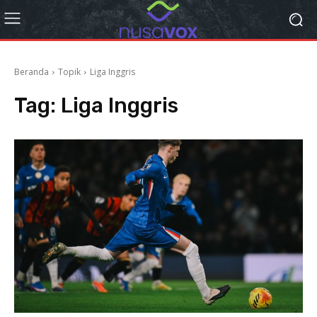
Beranda
Topik
Liga Inggris
Tag:
Liga Inggris