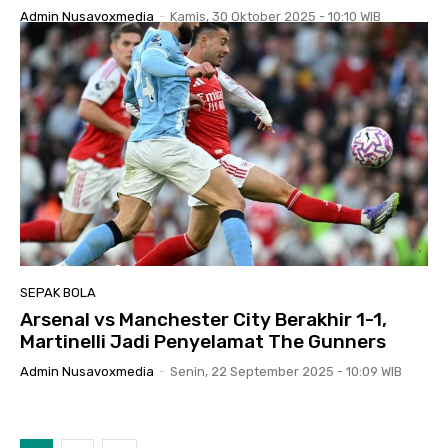
Admin Nusavoxmedia
-
Kamis, 30 Oktober 2025 - 10:10 WIB
SEPAK BOLA
Arsenal vs Manchester City Berakhir 1-1,
Martinelli Jadi Penyelamat The Gunners
Admin Nusavoxmedia
-
Senin, 22 September 2025 - 10:09 WIB