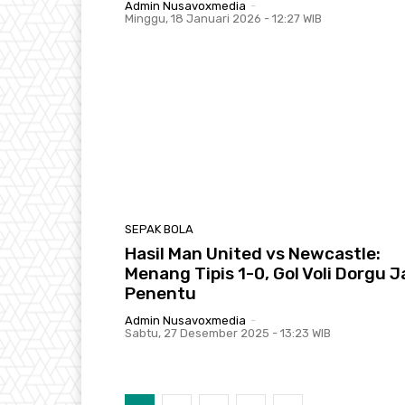
Admin Nusavoxmedia
-
Minggu, 18 Januari 2026 - 12:27 WIB
SEPAK BOLA
Hasil Man United vs Newcastle:
Menang Tipis 1-0, Gol Voli Dorgu J
Penentu
Admin Nusavoxmedia
-
Sabtu, 27 Desember 2025 - 13:23 WIB