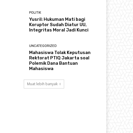
POLITIK
Yusril: Hukuman Mati bagi
Koruptor Sudah Diatur UU,
Integritas Moral Jadi Kunci
UNCATEGORIZED
Mahasiswa Tolak Keputusan
Rektorat PTIQ Jakarta soal
Polemik Dana Bantuan
Mahasiswa
Muat lebih banyak