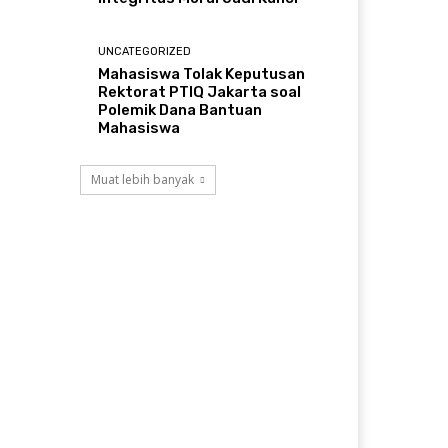
UNCATEGORIZED
Mahasiswa Tolak Keputusan
Rektorat PTIQ Jakarta soal
Polemik Dana Bantuan
Mahasiswa
Muat lebih banyak