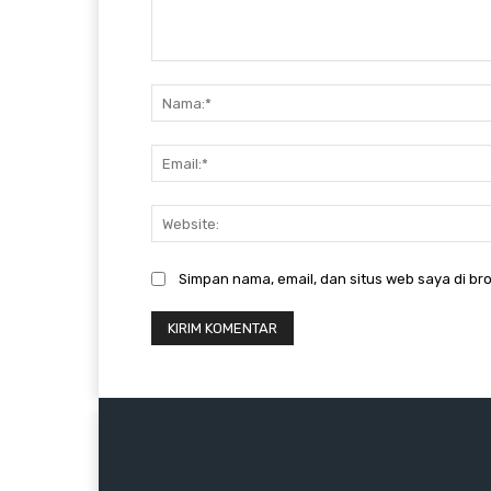
Komentar:
Simpan nama, email, dan situs web saya di bro