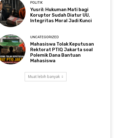
POLITIK
Yusril: Hukuman Mati bagi
Koruptor Sudah Diatur UU,
Integritas Moral Jadi Kunci
UNCATEGORIZED
Mahasiswa Tolak Keputusan
Rektorat PTIQ Jakarta soal
Polemik Dana Bantuan
Mahasiswa
Muat lebih banyak