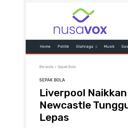
Home
Politik
Olahraga
Musik
Sas
Beranda
Sepak Bola
SEPAK BOLA
Liverpool Naikkan
Newcastle Tunggu
Lepas