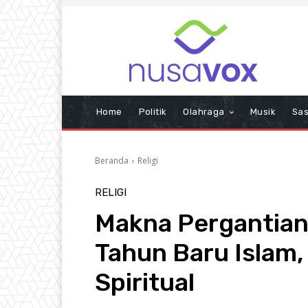
Home
Politik
Olahraga
Musik
Sas
Beranda
Religi
RELIGI
Makna Pergantian
Tahun Baru Islam
Spiritual