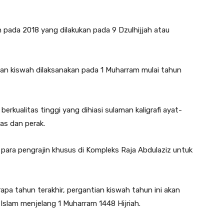
 pada 2018 yang dilakukan pada 9 Dzulhijjah atau
n kiswah dilaksanakan pada 1 Muharram mulai tahun
berkualitas tinggi yang dihiasi sulaman kaligrafi ayat-
as dan perak.
para pengrajin khusus di Kompleks Raja Abdulaziz untuk
apa tahun terakhir, pergantian kiswah tahun ini akan
Islam menjelang 1 Muharram 1448 Hijriah.