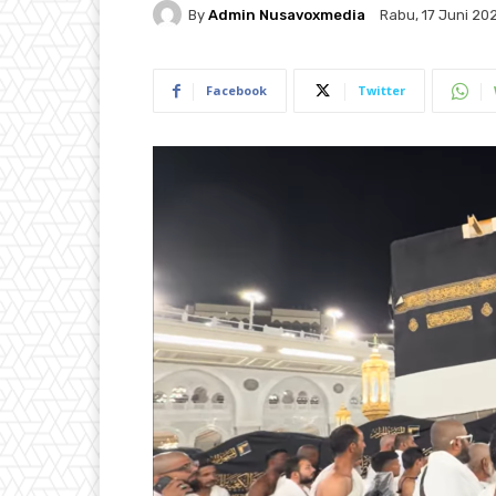
By
Admin Nusavoxmedia
Rabu, 17 Juni 20
Facebook
Twitter