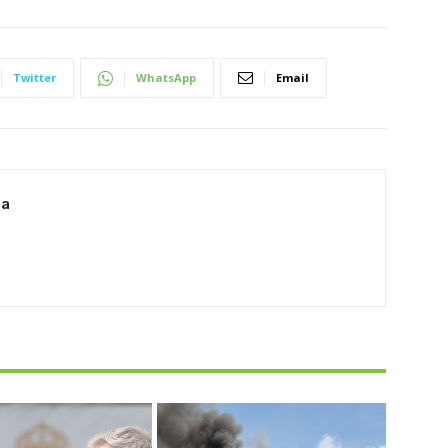
Twitter
WhatsApp
Email
ia