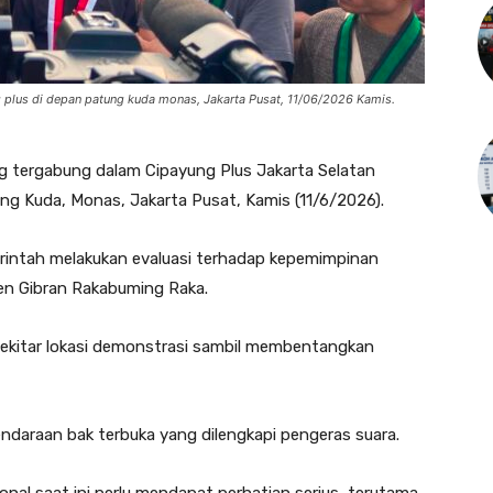
 plus di depan patung kuda monas, Jakarta Pusat, 11/06/2026 Kamis.
 tergabung dalam Cipayung Plus Jakarta Selatan
ng Kuda, Monas, Jakarta Pusat, Kamis (11/6/2026).
rintah melakukan evaluasi terhadap kepemimpinan
en Gibran Rakabuming Raka.
 sekitar lokasi demonstrasi sambil membentangkan
kendaraan bak terbuka yang dilengkapi pengeras suara.