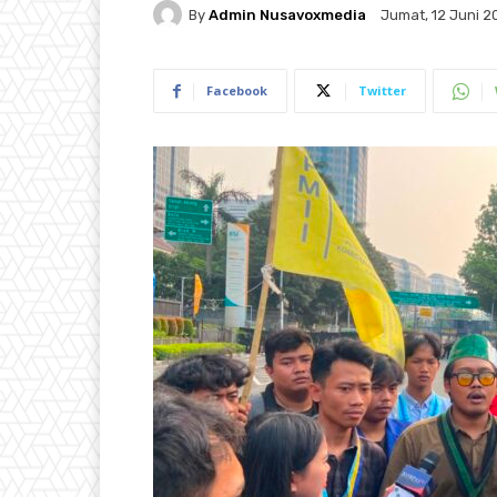
By
Admin Nusavoxmedia
Jumat, 12 Juni 2
Facebook
Twitter