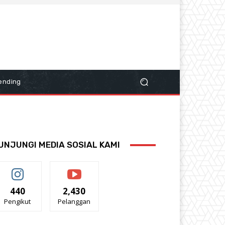
ending
UNJUNGI MEDIA SOSIAL KAMI
440
2,430
Pengikut
Pelanggan