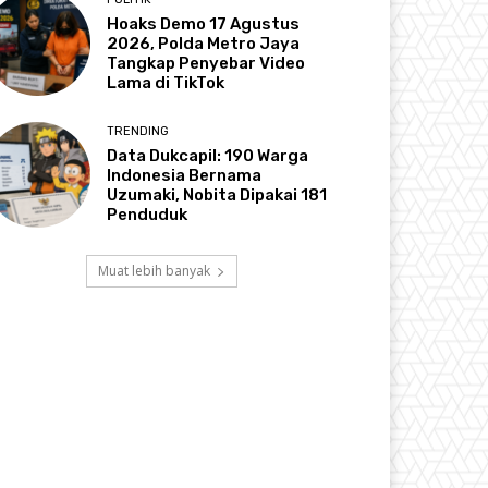
Hoaks Demo 17 Agustus
2026, Polda Metro Jaya
Tangkap Penyebar Video
Lama di TikTok
TRENDING
Data Dukcapil: 190 Warga
Indonesia Bernama
Uzumaki, Nobita Dipakai 181
Penduduk
Muat lebih banyak