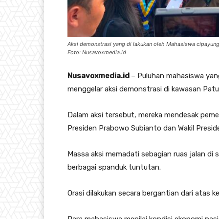
Aksi demonstrasi yang di lakukan oleh Mahasiswa cipayung
Foto: Nusavoxmedia.id
Nusavoxmedia.id
– Puluhan mahasiswa yang
menggelar aksi demonstrasi di kawasan Patu
Dalam aksi tersebut, mereka mendesak peme
Presiden Prabowo Subianto dan Wakil Presid
Massa aksi memadati sebagian ruas jalan di
berbagai spanduk tuntutan.
Orasi dilakukan secara bergantian dari atas 