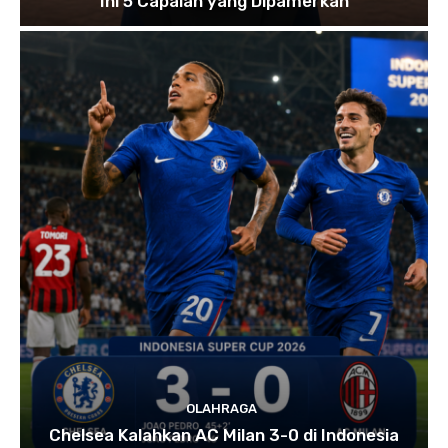
Ini 5 Capaian yang Dipamerkan
OLAHRAGA
Chelsea Kalahkan AC Milan 3-0 di Indonesia