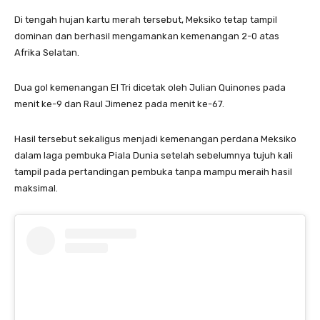
Di tengah hujan kartu merah tersebut, Meksiko tetap tampil
dominan dan berhasil mengamankan kemenangan 2-0 atas
Afrika Selatan.
Dua gol kemenangan El Tri dicetak oleh Julian Quinones pada
menit ke-9 dan Raul Jimenez pada menit ke-67.
Hasil tersebut sekaligus menjadi kemenangan perdana Meksiko
dalam laga pembuka Piala Dunia setelah sebelumnya tujuh kali
tampil pada pertandingan pembuka tanpa mampu meraih hasil
maksimal.