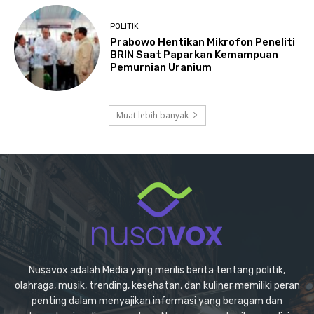
POLITIK
Prabowo Hentikan Mikrofon Peneliti
BRIN Saat Paparkan Kemampuan
Pemurnian Uranium
Muat lebih banyak
Nusavox adalah Media yang merilis berita tentang politik,
olahraga, musik, trending, kesehatan, dan kuliner memiliki peran
penting dalam menyajikan informasi yang beragam dan