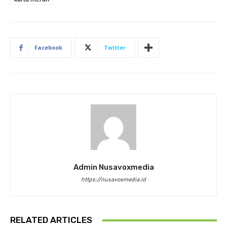
Facebook
Twitter
Admin Nusavoxmedia
https://nusavoxmedia.id
RELATED ARTICLES