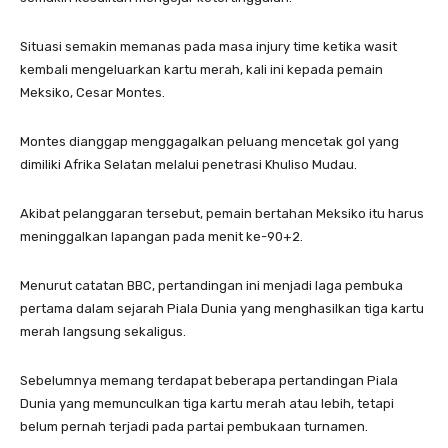
Situasi semakin memanas pada masa injury time ketika wasit
kembali mengeluarkan kartu merah, kali ini kepada pemain
Meksiko, Cesar Montes.
Montes dianggap menggagalkan peluang mencetak gol yang
dimiliki Afrika Selatan melalui penetrasi Khuliso Mudau.
Akibat pelanggaran tersebut, pemain bertahan Meksiko itu harus
meninggalkan lapangan pada menit ke-90+2.
Menurut catatan BBC, pertandingan ini menjadi laga pembuka
pertama dalam sejarah Piala Dunia yang menghasilkan tiga kartu
merah langsung sekaligus.
Sebelumnya memang terdapat beberapa pertandingan Piala
Dunia yang memunculkan tiga kartu merah atau lebih, tetapi
belum pernah terjadi pada partai pembukaan turnamen.