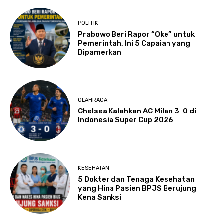
POLITIK
Prabowo Beri Rapor “Oke” untuk
Pemerintah, Ini 5 Capaian yang
Dipamerkan
OLAHRAGA
Chelsea Kalahkan AC Milan 3-0 di
Indonesia Super Cup 2026
KESEHATAN
5 Dokter dan Tenaga Kesehatan
yang Hina Pasien BPJS Berujung
Kena Sanksi