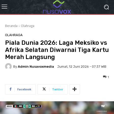
Beranda
Olahraga
OLAHRAGA
Piala Dunia 2026: Laga Meksiko vs
Afrika Selatan Diwarnai Tiga Kartu
Merah Langsung
By
Admin Nusavoxmedia
Jumat, 12 Juni 2026 - 07:37 WIB
1
Facebook
Twitter