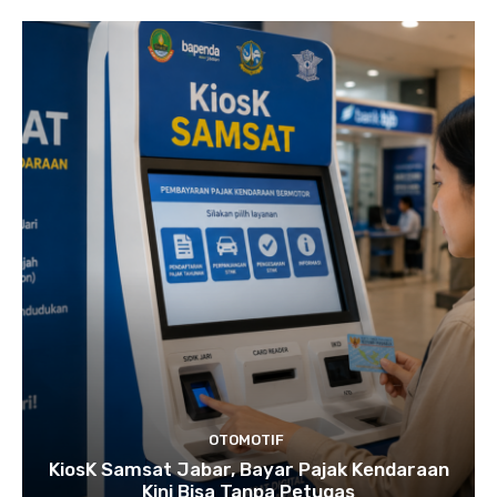
OTOMOTIF
KiosK Samsat Jabar, Bayar Pajak Kendaraan
Kini Bisa Tanpa Petugas