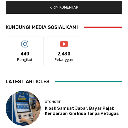
KUNJUNGI MEDIA SOSIAL KAMI
440
2,430
Pengikut
Pelanggan
LATEST ARTICLES
OTOMOTIF
KiosK Samsat Jabar, Bayar Pajak
Kendaraan Kini Bisa Tanpa Petugas