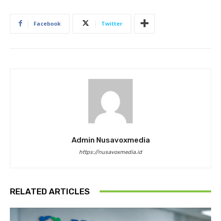
Facebook
Twitter
Admin Nusavoxmedia
https://nusavoxmedia.id
RELATED ARTICLES