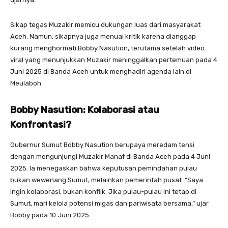
Sikap tegas Muzakir memicu dukungan luas dari masyarakat
Aceh. Namun, sikapnya juga menuai kritik karena dianggap
kurang menghormati Bobby Nasution, terutama setelah video
viral yang menunjukkan Muzakir meninggalkan pertemuan pada 4
Juni 2025 di Banda Aceh untuk menghadiri agenda lain di
Meulaboh.
Bobby Nasution: Kolaborasi atau
Konfrontasi?
Gubernur Sumut Bobby Nasution berupaya meredam tensi
dengan mengunjungi Muzakir Manaf di Banda Aceh pada 4 Juni
2025. Ia menegaskan bahwa keputusan pemindahan pulau
bukan wewenang Sumut, melainkan pemerintah pusat. “Saya
ingin kolaborasi, bukan konflik. Jika pulau-pulau ini tetap di
Sumut, mari kelola potensi migas dan pariwisata bersama,” ujar
Bobby pada 10 Juni 2025.