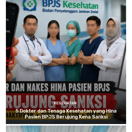
KESEHATAN
5 Dokter dan Tenaga Kesehatan yang Hina
Pasien BPJS Berujung Kena Sanksi