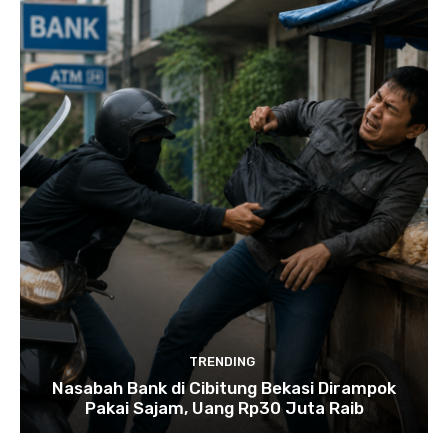
TRENDING
Nasabah Bank di Cibitung Bekasi Dirampok
Pakai Sajam, Uang Rp30 Juta Raib