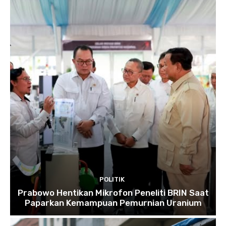
POLITIK
Prabowo Hentikan Mikrofon Peneliti BRIN Saat
Paparkan Kemampuan Pemurnian Uranium