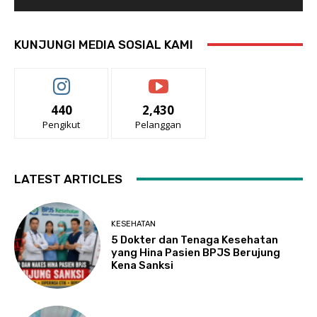
KUNJUNGI MEDIA SOSIAL KAMI
440
2,430
Pengikut
Pelanggan
LATEST ARTICLES
KESEHATAN
5 Dokter dan Tenaga Kesehatan
yang Hina Pasien BPJS Berujung
Kena Sanksi