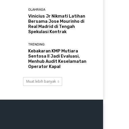
OLAHRAGA
Vinicius Jr Nikmati Latihan
Bersama Jose Mourinho di
Real Madrid di Tengah
Spekulasi Kontrak
TRENDING
Kebakaran KMP Mutiara
Sentosa II Jadi Evaluasi,
Menhub Audit Keselamatan
Operator Kapal
Muat lebih banyak