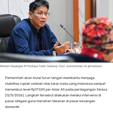
Menteri Keuangan RI Purbaya Yudhi Sadewa, Foto: dokumentasi IG @menkeuri
Pemerintah akan mulai turun tangan membantu menjaga
stabilitas rupiah setelah nilai tukar mata uang Indonesia sempat
menembus level Rp17.500 per dolar AS pada perdagangan Selasa
(12/5/2026). Langkah tersebut dilakukan melalui intervensi di
pasar obligasi guna menahan tekanan di pasar keuangan
domestik.