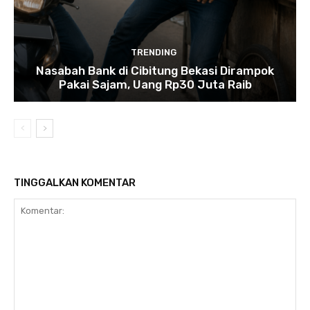
TRENDING
Nasabah Bank di Cibitung Bekasi Dirampok
Pakai Sajam, Uang Rp30 Juta Raib
TINGGALKAN KOMENTAR