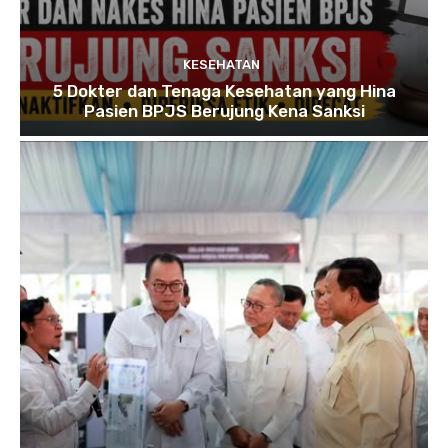
KESEHATAN
5 Dokter dan Tenaga Kesehatan yang Hina
Pasien BPJS Berujung Kena Sanksi