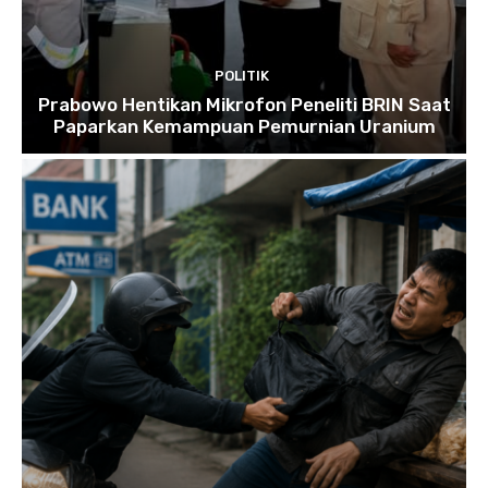
POLITIK
Prabowo Hentikan Mikrofon Peneliti BRIN Saat
Paparkan Kemampuan Pemurnian Uranium