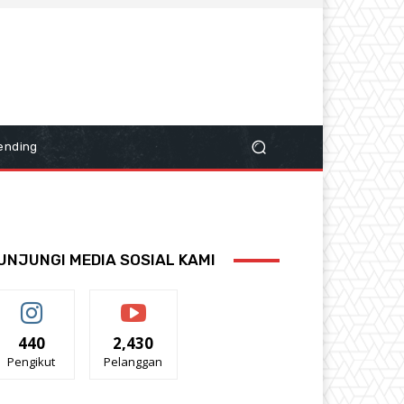
ending
UNJUNGI MEDIA SOSIAL KAMI
440
2,430
Pengikut
Pelanggan