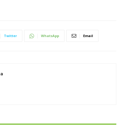
Twitter
WhatsApp
Email
ia