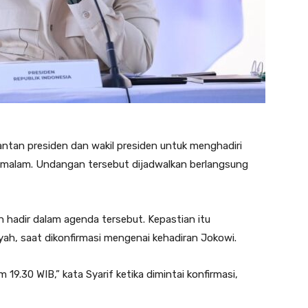
an presiden dan wakil presiden untuk menghadiri
 malam. Undangan tersebut dijadwalkan berlangsung
n hadir dalam agenda tersebut. Kepastian itu
yah, saat dikonfirmasi mengenai kehadiran Jokowi.
 19.30 WIB,” kata Syarif ketika dimintai konfirmasi,