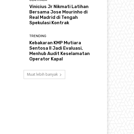
Vinicius Jr Nikmati Latihan
Bersama Jose Mourinho di
Real Madrid di Tengah
Spekulasi Kontrak
TRENDING
Kebakaran KMP Mutiara
Sentosa II Jadi Evaluasi,
Menhub Audit Keselamatan
Operator Kapal
Muat lebih banyak