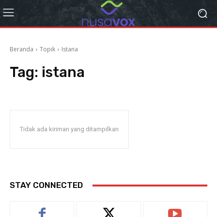
Beranda
Topik
Istana
Tag:
istana
Tidak ada kiriman yang ditampilkan
STAY CONNECTED