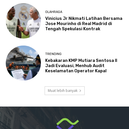
OLAHRAGA
Vinicius Jr Nikmati Latihan Bersama
Jose Mourinho di Real Madrid di
Tengah Spekulasi Kontrak
TRENDING
Kebakaran KMP Mutiara Sentosa II
Jadi Evaluasi, Menhub Audit
Keselamatan Operator Kapal
Muat lebih banyak