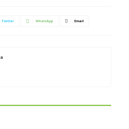
Twitter
WhatsApp
Email
ia