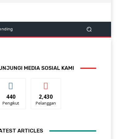
ending
UNJUNGI MEDIA SOSIAL KAMI
440
2,430
Pengikut
Pelanggan
ATEST ARTICLES