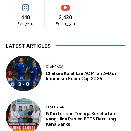
440
2,430
Pengikut
Pelanggan
LATEST ARTICLES
OLAHRAGA
Chelsea Kalahkan AC Milan 3-0 di
Indonesia Super Cup 2026
KESEHATAN
5 Dokter dan Tenaga Kesehatan
yang Hina Pasien BPJS Berujung
Kena Sanksi