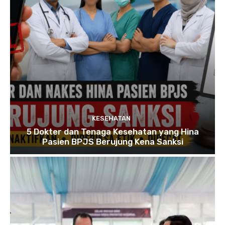
KESEHATAN
5 Dokter dan Tenaga Kesehatan yang Hina
Pasien BPJS Berujung Kena Sanksi