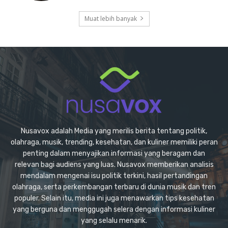
Muat lebih banyak
Nusavox adalah Media yang merilis berita tentang politik,
olahraga, musik, trending, kesehatan, dan kuliner memiliki peran
penting dalam menyajikan informasi yang beragam dan
relevan bagi audiens yang luas. Nusavox memberikan analisis
mendalam mengenai isu politik terkini, hasil pertandingan
olahraga, serta perkembangan terbaru di dunia musik dan tren
populer. Selain itu, media ini juga menawarkan tips kesehatan
yang berguna dan menggugah selera dengan informasi kuliner
yang selalu menarik.