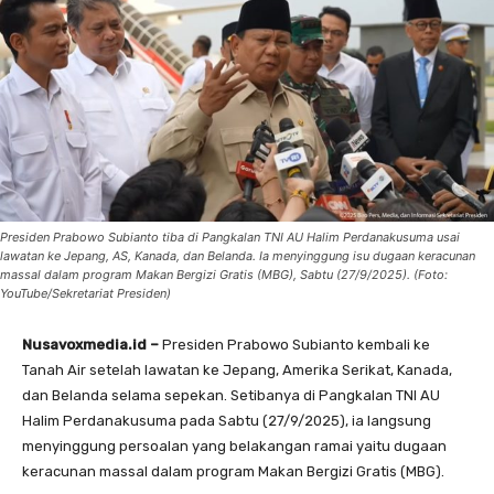
Presiden Prabowo Subianto tiba di Pangkalan TNI AU Halim Perdanakusuma usai
lawatan ke Jepang, AS, Kanada, dan Belanda. Ia menyinggung isu dugaan keracunan
massal dalam program Makan Bergizi Gratis (MBG), Sabtu (27/9/2025). (Foto:
YouTube/Sekretariat Presiden)
Nusavoxmedia.id –
Presiden Prabowo Subianto kembali ke
Tanah Air setelah lawatan ke Jepang, Amerika Serikat, Kanada,
dan Belanda selama sepekan. Setibanya di Pangkalan TNI AU
Halim Perdanakusuma pada Sabtu (27/9/2025), ia langsung
menyinggung persoalan yang belakangan ramai yaitu dugaan
keracunan massal dalam program Makan Bergizi Gratis (MBG).