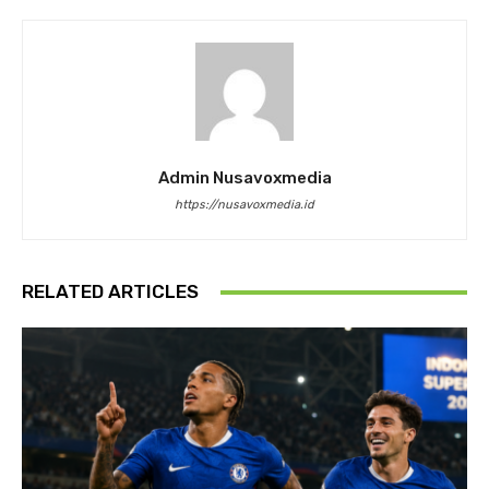
Admin Nusavoxmedia
https://nusavoxmedia.id
RELATED ARTICLES