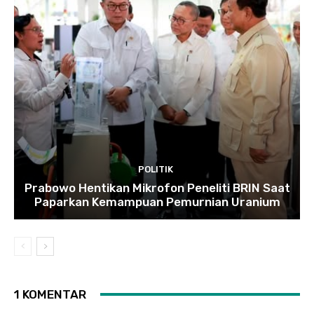
POLITIK
Prabowo Hentikan Mikrofon Peneliti BRIN Saat
Paparkan Kemampuan Pemurnian Uranium
1 KOMENTAR