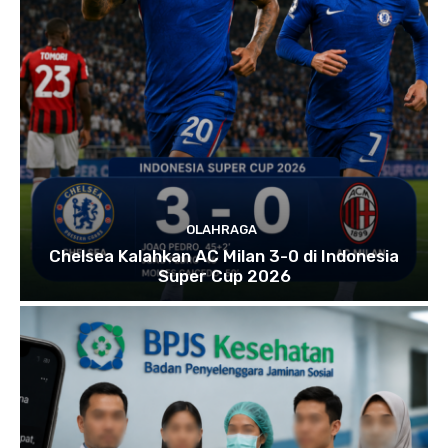
OLAHRAGA
Chelsea Kalahkan AC Milan 3-0 di Indonesia
Super Cup 2026