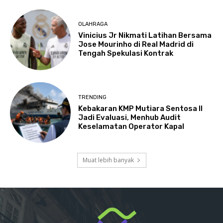
OLAHRAGA
Vinicius Jr Nikmati Latihan Bersama
Jose Mourinho di Real Madrid di
Tengah Spekulasi Kontrak
TRENDING
Kebakaran KMP Mutiara Sentosa II
Jadi Evaluasi, Menhub Audit
Keselamatan Operator Kapal
Muat lebih banyak