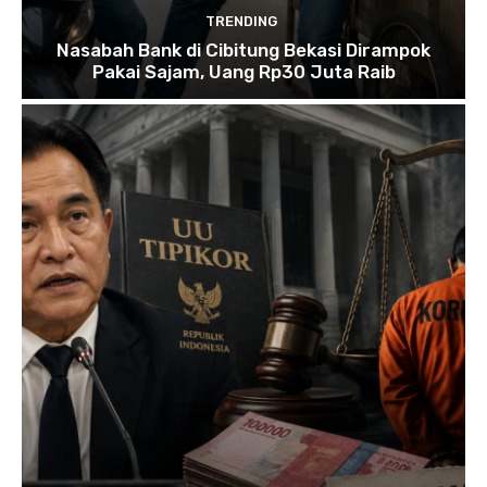
TRENDING
Nasabah Bank di Cibitung Bekasi Dirampok
Pakai Sajam, Uang Rp30 Juta Raib