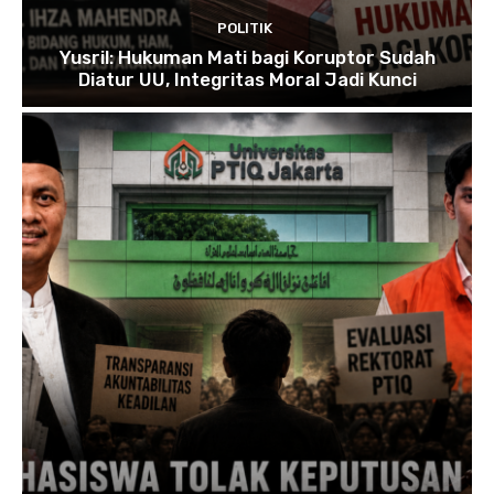
POLITIK
Yusril: Hukuman Mati bagi Koruptor Sudah
Diatur UU, Integritas Moral Jadi Kunci