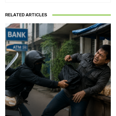
RELATED ARTICLES