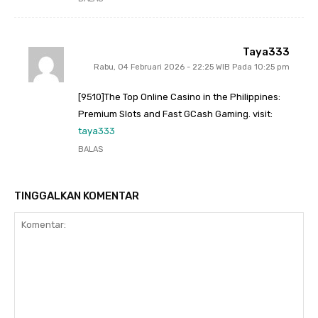
Taya333
Rabu, 04 Februari 2026 - 22:25 WIB Pada 10:25 pm
[9510]The Top Online Casino in the Philippines:
Premium Slots and Fast GCash Gaming. visit:
taya333
BALAS
TINGGALKAN KOMENTAR