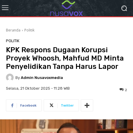
Beranda
Politik
POLITIK
KPK Respons Dugaan Korupsi
Proyek Whoosh, Mahfud MD Minta
Penyelidikan Tanpa Harus Lapor
By
Admin Nusavoxmedia
Selasa, 21 Oktober 2025 - 11:28 WIB
2
Facebook
Twitter