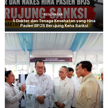
KESEHATAN
5 Dokter dan Tenaga Kesehatan yang Hina
Pasien BPJS Berujung Kena Sanksi