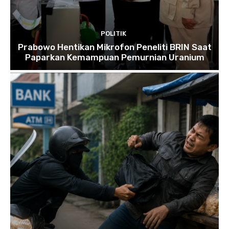
POLITIK
Prabowo Hentikan Mikrofon Peneliti BRIN Saat
Paparkan Kemampuan Pemurnian Uranium