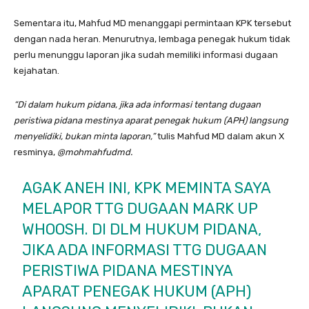
Sementara itu, Mahfud MD menanggapi permintaan KPK tersebut
dengan nada heran. Menurutnya, lembaga penegak hukum tidak
perlu menunggu laporan jika sudah memiliki informasi dugaan
kejahatan.
“Di dalam hukum pidana, jika ada informasi tentang dugaan
peristiwa pidana mestinya aparat penegak hukum (APH) langsung
menyelidiki, bukan minta laporan,”
tulis Mahfud MD dalam akun X
resminya,
@mohmahfudmd.
AGAK ANEH INI, KPK MEMINTA SAYA
MELAPOR TTG DUGAAN MARK UP
WHOOSH. DI DLM HUKUM PIDANA,
JIKA ADA INFORMASI TTG DUGAAN
PERISTIWA PIDANA MESTINYA
APARAT PENEGAK HUKUM (APH)