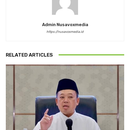
Admin Nusavoxmedia
https://nusavoxmedia.id
RELATED ARTICLES