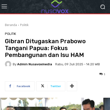
Beranda
Politik
POLITIK
Gibran Ditugaskan Prabowo
Tangani Papua: Fokus
Pembangunan dan Isu HAM
By
Admin Nusavoxmedia
Rabu, 09 Juli 2025 - 14:20 WIB
1
Facebook
Twitter