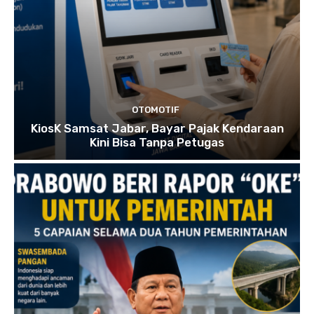
OTOMOTIF
KiosK Samsat Jabar, Bayar Pajak Kendaraan
Kini Bisa Tanpa Petugas