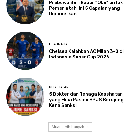
Prabowo Beri Rapor “Oke” untuk
Pemerintah, Ini 5 Capaian yang
Dipamerkan
OLAHRAGA
Chelsea Kalahkan AC Milan 3-0 di
Indonesia Super Cup 2026
KESEHATAN
5 Dokter dan Tenaga Kesehatan
yang Hina Pasien BPJS Berujung
Kena Sanksi
Muat lebih banyak