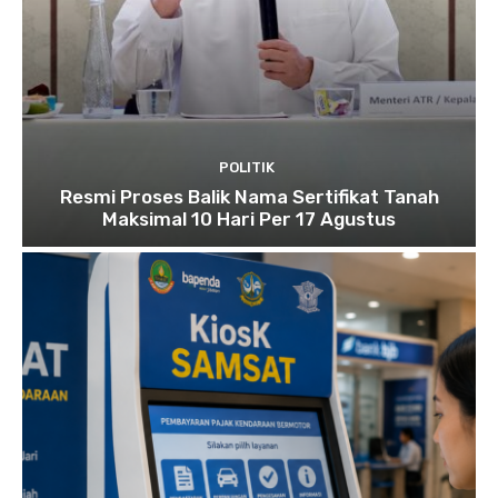
POLITIK
Resmi Proses Balik Nama Sertifikat Tanah
Maksimal 10 Hari Per 17 Agustus