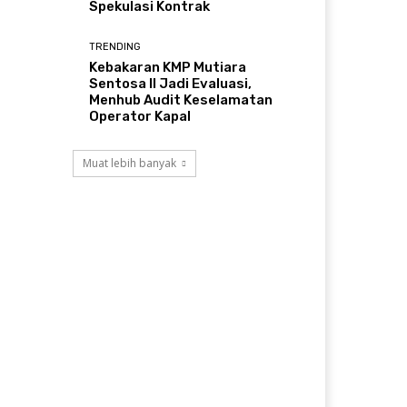
Spekulasi Kontrak
TRENDING
Kebakaran KMP Mutiara
Sentosa II Jadi Evaluasi,
Menhub Audit Keselamatan
Operator Kapal
Muat lebih banyak