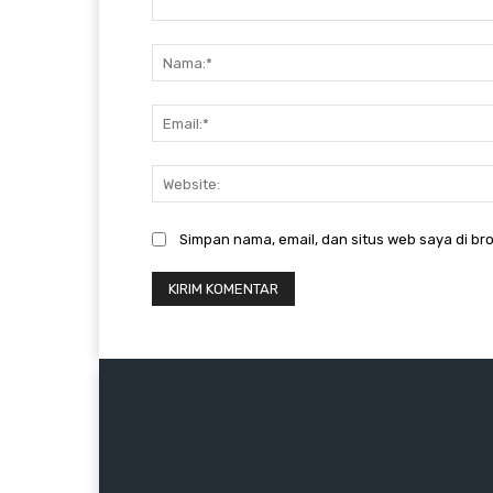
Komentar:
Simpan nama, email, dan situs web saya di bro