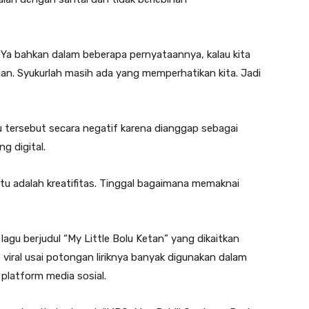
. Ya bahkan dalam beberapa pernyataannya, kalau kita
rhatian. Syukurlah masih ada yang memperhatikan kita. Jadi
 tersebut secara negatif karena dianggap sebagai
ng digital.
 itu adalah kreatifitas. Tinggal bagaimana memaknai
agu berjudul “My Little Bolu Ketan” yang dikaitkan
 viral usai potongan liriknya banyak digunakan dalam
platform media sosial.