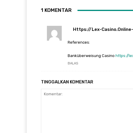
1 KOMENTAR
Https://lex-Casino.online-
References:
Banküberweisung Casino
https://l
BALAS
TINGGALKAN KOMENTAR