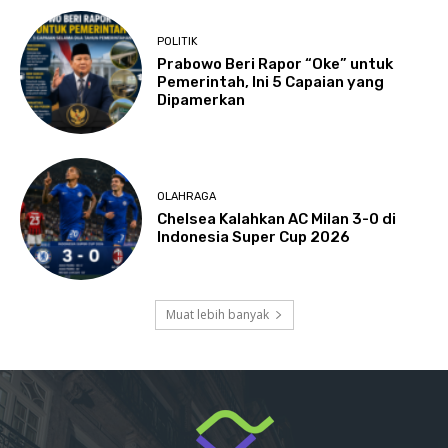
POLITIK
Prabowo Beri Rapor “Oke” untuk
Pemerintah, Ini 5 Capaian yang
Dipamerkan
OLAHRAGA
Chelsea Kalahkan AC Milan 3-0 di
Indonesia Super Cup 2026
Muat lebih banyak