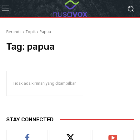
Beranda
Topik
Papua
Tag:
papua
Tidak ada kiriman yang ditampilkan
STAY CONNECTED