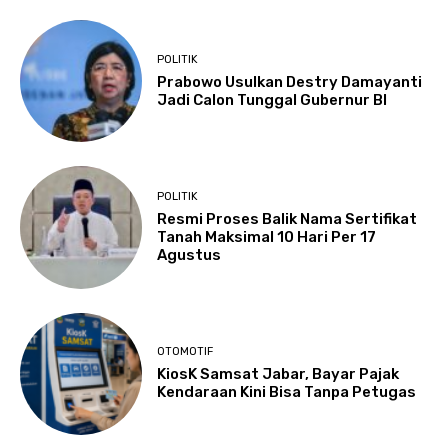
POLITIK
Prabowo Usulkan Destry Damayanti
Jadi Calon Tunggal Gubernur BI
POLITIK
Resmi Proses Balik Nama Sertifikat
Tanah Maksimal 10 Hari Per 17
Agustus
OTOMOTIF
KiosK Samsat Jabar, Bayar Pajak
Kendaraan Kini Bisa Tanpa Petugas