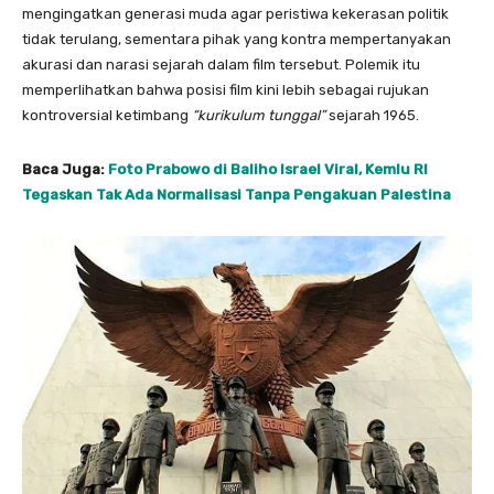
mengingatkan generasi muda agar peristiwa kekerasan politik
tidak terulang, sementara pihak yang kontra mempertanyakan
akurasi dan narasi sejarah dalam film tersebut. Polemik itu
memperlihatkan bahwa posisi film kini lebih sebagai rujukan
kontroversial ketimbang
“kurikulum tunggal”
sejarah 1965.
Baca Juga:
Foto Prabowo di Baliho Israel Viral, Kemlu RI
Tegaskan Tak Ada Normalisasi Tanpa Pengakuan Palestina