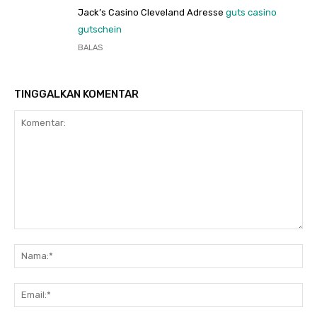
Jack’s Casino Cleveland Adresse
guts casino
gutschein
BALAS
TINGGALKAN KOMENTAR
Komentar:
Na
Ema