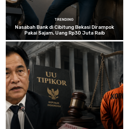
TRENDING
Nasabah Bank di Cibitung Bekasi Dirampok
Pakai Sajam, Uang Rp30 Juta Raib